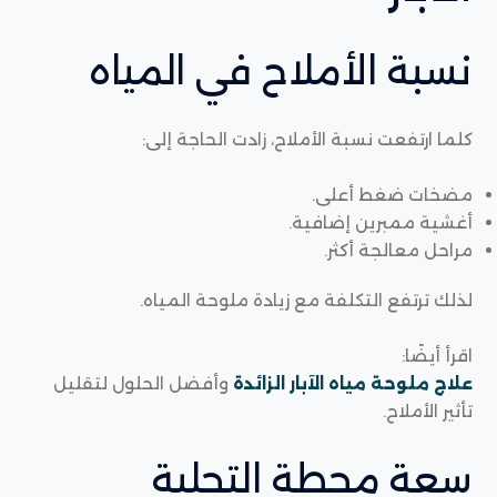
نسبة الأملاح في المياه
كلما ارتفعت نسبة الأملاح، زادت الحاجة إلى:
مضخات ضغط أعلى.
أغشية ممبرين إضافية.
مراحل معالجة أكثر.
لذلك ترتفع التكلفة مع زيادة ملوحة المياه.
اقرأ أيضًا:
علاج ملوحة مياه الآبار الزائدة
وأفضل الحلول لتقليل
تأثير الأملاح.
سعة محطة التحلية