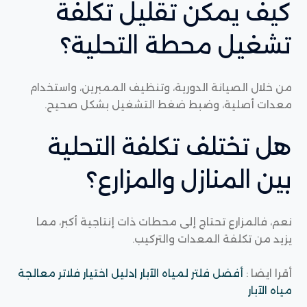
كيف يمكن تقليل تكلفة
تشغيل محطة التحلية؟
من خلال الصيانة الدورية، وتنظيف الممبرين، واستخدام
معدات أصلية، وضبط ضغط التشغيل بشكل صحيح.
هل تختلف تكلفة التحلية
بين المنازل والمزارع؟
نعم، فالمزارع تحتاج إلى محطات ذات إنتاجية أكبر، مما
يزيد من تكلفة المعدات والتركيب.
أقرا ايضا :
أفضل فلتر لمياه الآبار |دليل اختيار فلاتر معالجة
مياه الآبار