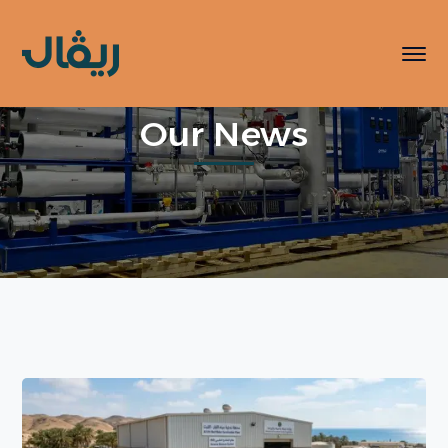
Our News