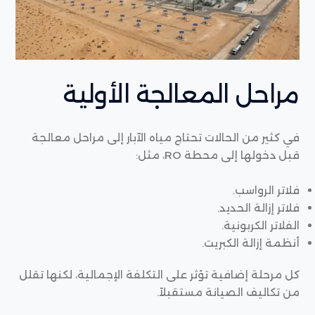
مراحل المعالجة الأولية
في كثير من الحالات تحتاج مياه الآبار إلى مراحل معالجة
قبل دخولها إلى محطة RO، مثل:
فلاتر الرواسب.
فلاتر إزالة الحديد.
الفلاتر الكربونية.
أنظمة إزالة الكبريت.
كل مرحلة إضافية تؤثر على التكلفة الإجمالية، لكنها تقلل
من تكاليف الصيانة مستقبلاً.