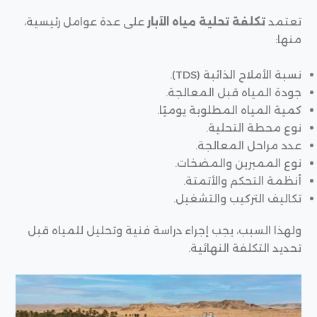
تعتمد
تكلفة تحلية مياه الآبار
على عدة عوامل رئيسية،
منها:
نسبة الأملاح الذائبة (TDS).
جودة المياه قبل المعالجة.
كمية المياه المطلوبة يوميًا.
نوع محطة التحلية.
عدد مراحل المعالجة.
نوع الممبرين والمضخات.
أنظمة التحكم والأتمتة.
تكاليف التركيب والتشغيل.
ولهذا السبب، يجب إجراء دراسة فنية وتحليل للمياه قبل
تحديد التكلفة النهائية.