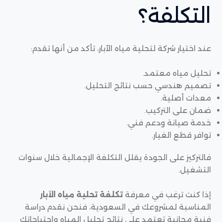
التكلفة؟
عند اختيار شركة لتحلية مياه الآبار، تأكد من أنها تقدم:
تحليل مياه معتمد.
تصميم هندسي حسب نتائج التحليل.
معدات أصلية.
ضمان على التركيب.
خدمة صيانة ودعم فني.
توافر قطع الغيار.
فالتركيز على الجودة يقلل التكلفة الإجمالية خلال سنوات
التشغيل.
إذا كنت ترغب في معرفة
تكلفة تحلية مياه الآبار
المناسبة لمشروعك في السعودية، فنحن نقدم دراسة
فنية مجانية تعتمد على نتائج تحليل المياه واحتياجاتك