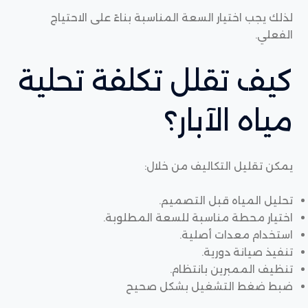
لذلك يجب اختيار السعة المناسبة بناءً على الاحتياج
الفعلي.
كيف تقلل تكلفة تحلية
مياه الآبار؟
يمكن تقليل التكاليف من خلال:
تحليل المياه قبل التصميم.
اختيار محطة مناسبة للسعة المطلوبة.
استخدام معدات أصلية.
تنفيذ صيانة دورية.
تنظيف الممبرين بانتظام.
ضبط ضغط التشغيل بشكل صحيح