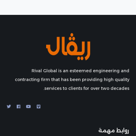
Rival Global is an esteemed engineering and
contracting firm that has been providing high quality
services to clients for over two decades.
روابط مهمة