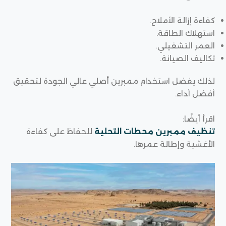
كفاءة إزالة الأملاح.
استهلاك الطاقة.
العمر التشغيلي.
تكاليف الصيانة.
لذلك يفضل استخدام ممبرين أصلي عالي الجودة لتحقيق
أفضل أداء.
اقرأ أيضًا:
تنظيف ممبرين محطات التحلية
للحفاظ على كفاءة
الأغشية وإطالة عمرها.