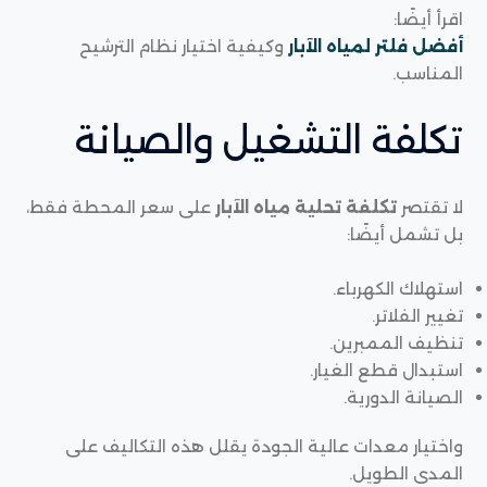
اقرأ أيضًا:
أفضل فلتر لمياه الآبار
وكيفية اختيار نظام الترشيح
المناسب.
تكلفة التشغيل والصيانة
لا تقتصر
تكلفة تحلية مياه الآبار
على سعر المحطة فقط،
بل تشمل أيضًا:
استهلاك الكهرباء.
تغيير الفلاتر.
تنظيف الممبرين.
استبدال قطع الغيار.
الصيانة الدورية.
واختيار معدات عالية الجودة يقلل هذه التكاليف على
المدى الطويل.