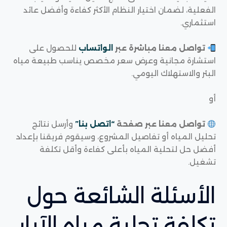
الفعلية، لضمان اختيار النظام الأكثر كفاءة وأفضل عائد
استثماري.
تواصل معنا مباشرة عبر
الواتساب
للحصول على
استشارة مجانية وعرض سعر مخصص يناسب طبيعة مياه
البئر والاستهلاك اليومي.
أو
تواصل معنا عبر صفحة
“اتصل بنا”
وأرسل نتائج
تحليل المياه أو تفاصيل المشروع، وسيقوم فريقنا بإعداد
أفضل حل لتحلية المياه بأعلى كفاءة وأقل تكلفة
تشغيل.
الأسئلة الشائعة حول
تكلفة تحلية مياه الآبار