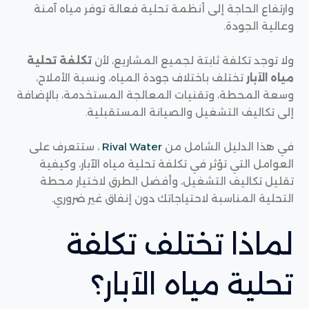
وارتفاع الحاجة إلى أنظمة تحلية فعالة توفر مياه آمنة
وعالية الجودة.
ولا توجد تكلفة ثابتة لجميع المشاريع، لأن
تكلفة تحلية
مياه الآبار
تختلف باختلاف جودة المياه، ونسبة الأملاح،
وسعة المحطة، وتقنيات المعالجة المستخدمة، بالإضافة
إلى تكاليف التشغيل والصيانة المستقبلية.
في هذا الدليل الشامل من
Rival Water
، ستتعرف على
العوامل التي تؤثر في تكلفة تحلية مياه الآبار، وكيفية
تقليل تكاليف التشغيل، وأفضل الطرق لاختيار محطة
التحلية المناسبة لاحتياجاتك دون إنفاق غير ضروري.
لماذا تختلف تكلفة
تحلية مياه الآبار؟