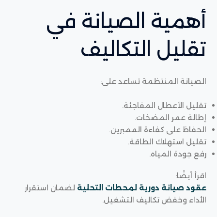
أهمية الصيانة في
تقليل التكاليف
الصيانة المنتظمة تساعد على:
تقليل الأعطال المفاجئة.
إطالة عمر المضخات.
الحفاظ على كفاءة الممبرين.
تقليل استهلاك الطاقة.
رفع جودة المياه.
اقرأ أيضًا:
عقود صيانة دورية لمحطات التحلية
لضمان استقرار
الأداء وخفض تكاليف التشغيل.