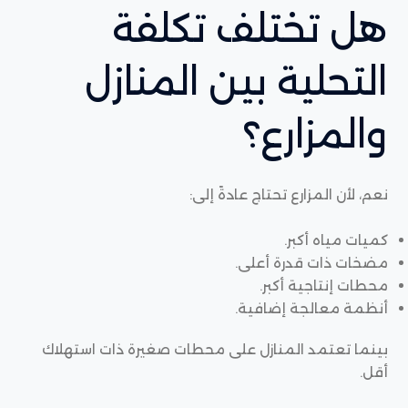
هل تختلف تكلفة
التحلية بين المنازل
والمزارع؟
نعم، لأن المزارع تحتاج عادةً إلى:
كميات مياه أكبر.
مضخات ذات قدرة أعلى.
محطات إنتاجية أكبر.
أنظمة معالجة إضافية.
بينما تعتمد المنازل على محطات صغيرة ذات استهلاك
أقل.