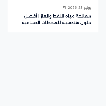
يوليو 23, 2026
معالجة مياه النفط والغاز | أفضل
حلول هندسية للمحطات الصناعية