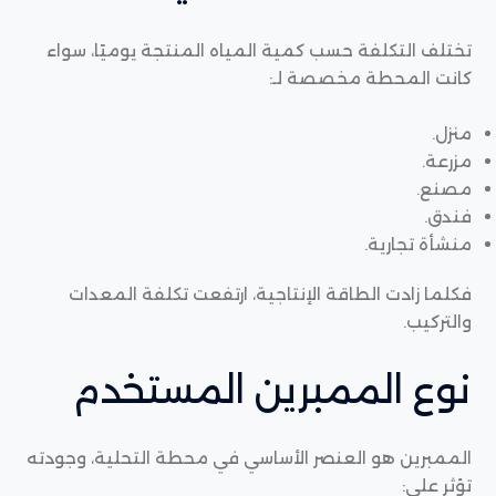
تختلف التكلفة حسب كمية المياه المنتجة يوميًا، سواء
كانت المحطة مخصصة لـ:
منزل.
مزرعة.
مصنع.
فندق.
منشأة تجارية.
فكلما زادت الطاقة الإنتاجية، ارتفعت تكلفة المعدات
والتركيب.
نوع الممبرين المستخدم
الممبرين هو العنصر الأساسي في محطة التحلية، وجودته
تؤثر على: