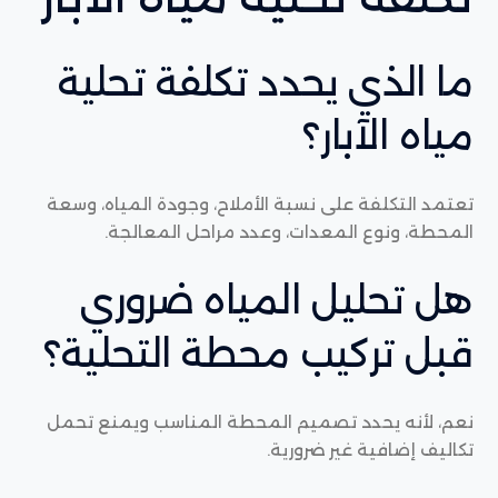
ما الذي يحدد تكلفة تحلية
مياه الآبار؟
تعتمد التكلفة على نسبة الأملاح، وجودة المياه، وسعة
المحطة، ونوع المعدات، وعدد مراحل المعالجة.
هل تحليل المياه ضروري
قبل تركيب محطة التحلية؟
نعم، لأنه يحدد تصميم المحطة المناسب ويمنع تحمل
تكاليف إضافية غير ضرورية.