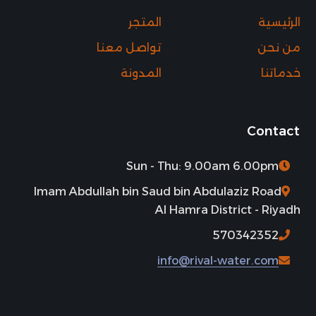
الرئيسية
المتجر
من نحن
تواصل معنا
خدماتنا
المدونة
Contact
Sun - Thu: 9.00am 6.00pm
Imam Abdullah bin Saud bin Abdulaziz Road
Al Hamra District - Riyadh
570342352
info@rival-water.com