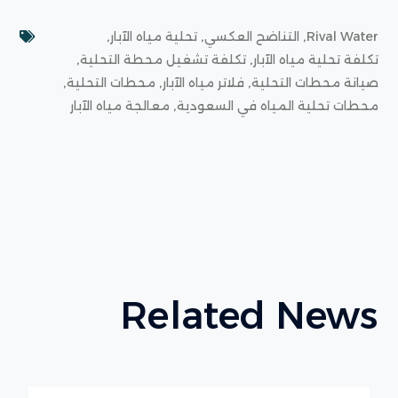
,
,
,
Rival Water
التناضح العكسي
تحلية مياه الآبار
,
,
تكلفة تحلية مياه الآبار
تكلفة تشغيل محطة التحلية
,
,
,
صيانة محطات التحلية
فلاتر مياه الآبار
محطات التحلية
,
محطات تحلية المياه في السعودية
معالجة مياه الآبار
Related News