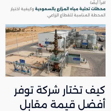
اقرأ أيضًا:
محطات تحلية مياه المزارع بالسعودية
وكيفية اختيار
المحطة المناسبة للقطاع الزراعي.
كيف تختار شركة توفر
أفضل قيمة مقابل