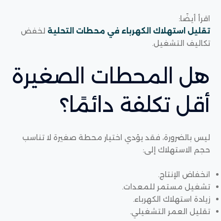
اقرأ أيضًا:
تقليل استهلاك الكهرباء في محطات التحلية
لخفض
تكاليف التشغيل.
هل المحطات الصغيرة
أقل تكلفة دائمًا؟
ليس بالضرورة، فقد يؤدي اختيار محطة صغيرة لا تناسب
حجم الاستهلاك إلى:
انخفاض الإنتاج.
تشغيل مستمر للمعدات.
زيادة استهلاك الكهرباء.
تقليل العمر التشغيلي.