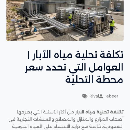
تكلفة تحلية مياه الآبار |
العوامل التي تحدد سعر
محطة التحلية
Rival
abeer
تكلفة تحلية مياه الآبار
من أكثر الأسئلة التي يطرحها
أصحاب المزارع والمنازل والمصانع والمنشآت التجارية في
السعودية، خاصة مع تزايد الاعتماد على المياه الجوفية