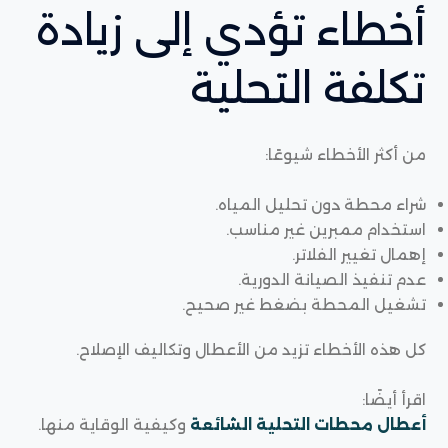
أخطاء تؤدي إلى زيادة
تكلفة التحلية
من أكثر الأخطاء شيوعًا:
شراء محطة دون تحليل المياه.
استخدام ممبرين غير مناسب.
إهمال تغيير الفلاتر.
عدم تنفيذ الصيانة الدورية.
تشغيل المحطة بضغط غير صحيح.
كل هذه الأخطاء تزيد من الأعطال وتكاليف الإصلاح.
اقرأ أيضًا:
أعطال محطات التحلية الشائعة
وكيفية الوقاية منها.