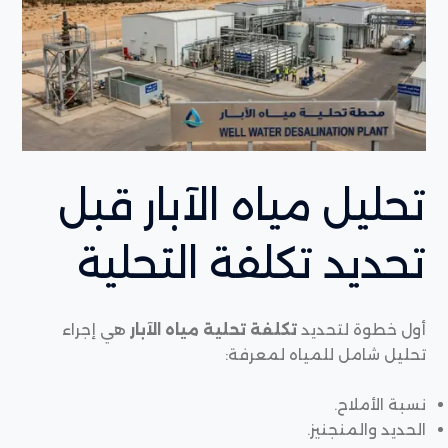
تحليل مياه الآبار قبل
تحديد تكلفة التحلية
أول خطوة لتحديد
تكلفة تحلية مياه الآبار
هي إجراء
تحليل شامل للمياه لمعرفة:
نسبة الأملاح.
الحديد والمنجنيز.