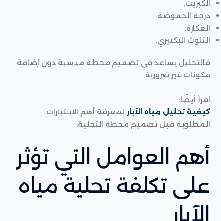
الكبريت.
درجة الحموضة.
العكارة.
التلوث البكتيري.
فالتحليل يساعد في تصميم محطة مناسبة دون إضافة
مكونات غير ضرورية.
اقرأ أيضًا:
كيفية تحليل مياه الآبار
لمعرفة أهم الاختبارات
المطلوبة قبل تصميم محطة التحلية.
أهم العوامل التي تؤثر
على تكلفة تحلية مياه
الآبار