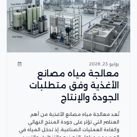
يوليو 23, 2026
معالجة مياه مصانع
الأغذية وفق متطلبات
الجودة والإنتاج
تُعد معالجة مياه مصانع الأغذية من أهم
العناصر التي تؤثر على جودة المنتج النهائي
وكفاءة العمليات الصناعية، إذ تدخل المياه في