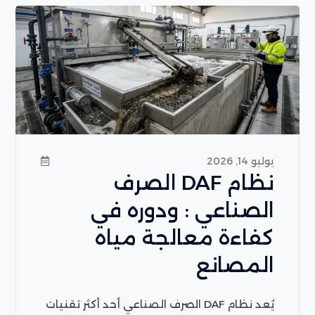
يوليو 14, 2026
نظام DAF الصرف
الصناعي : ودوره في
كفاءة معالجة مياه
المصانع
يُعد نظام DAF الصرف الصناعي أحد أكثر تقنيات