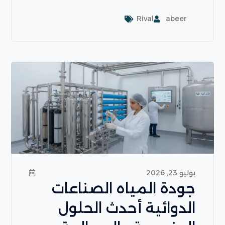
Rival
abeer
يوليو 23, 2026
جودة المياه الصناعات
الدوائية أحدث الحلول