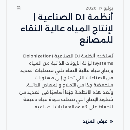
يوليو 17, 2026
أنظمة D.I الصناعية |
لإنتاج المياه عالية النقاء
للمصانع
تُستخدم أنظمة D.I الصناعية (Deionization
Systems) لإزالة الأيونات الذائبة من المياه
وإنتاج مياه عالية النقاء تلبي متطلبات العديد
من الصناعات التي تحتاج إلى مستويات
منخفضة جدًا من الأملاح والمعادن الذائبة.
وتُعد هذه الأنظمة جزءًا أساسيًا في العديد من
خطوط الإنتاج التي تتطلب جودة مياه دقيقة
للحفاظ على كفاءة العمليات الصناعية
عرض المزيد