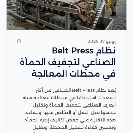
يوليو 17, 2026
نظام Belt Press
الصناعي لتجفيف الحمأة
في محطات المعالجة
يُعد نظام Belt Press الصناعي من أكثر
المعدات استخدامًا في محطات معالجة مياه
الصرف الصناعي لتجفيف الحمأة وتقليل
حجمها قبل النقل أو التخلص منها. وتساعد
هذه التقنية على خفض تكاليف إدارة الحمأة،
وتحسين كفاءة تشغيل المحطة، وتقليل