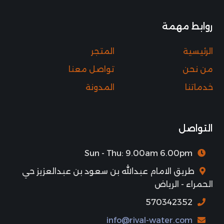
روابط مهمة
الرئيسية
المتجر
من نحن
تواصل معنا
خدماتنا
المدونة
التواصل
Sun - Thu: 9.00am 6.00pm
طريق الامام عبدالله بن سعود بن عبدالعزيز حي
الحمراء - الرياض
570342352
info@rival-water.com