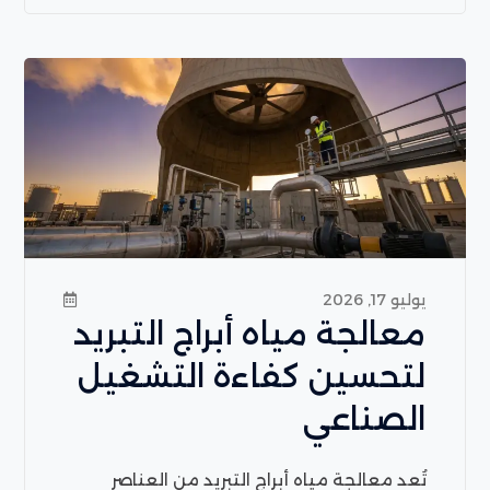
يوليو 17, 2026
معالجة مياه أبراج التبريد
لتحسين كفاءة التشغيل
الصناعي
تُعد معالجة مياه أبراج التبريد من العناصر