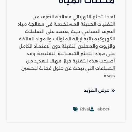
محطات المياه
يُعد التخثير الكهربائي معالجة الصرف من
التقنيات الحديثة المستخدمة في معالجة مياه
الصرف الصناعي، حيث يعتمد على التفاعلات
الكهروكيميائية لإزالة الملوثات والمواد العالقة
والزيوت والمعادن الثقيلة دون الاعتماد الكامل
على مواد التخثير الكيميائية التقليدية. وقد
أصبحت هذه التقنية خيارًا مهمًا للعديد من
الصناعات التي تبحث عن حلول فعالة لتحسين
جودة
عرض المزيد
Rival
abeer