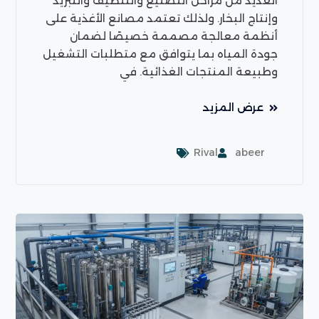
العديد من مراحل التصنيع والتنظيف والتبريد
وإنتاج البخار. ولذلك تعتمد مصانع الأغذية على
أنظمة معالجة مصممة خصيصًا لضمان
جودة المياه بما يتوافق مع متطلبات التشغيل
وطبيعة المنتجات الغذائية. في
عرض المزيد
Rival
abeer