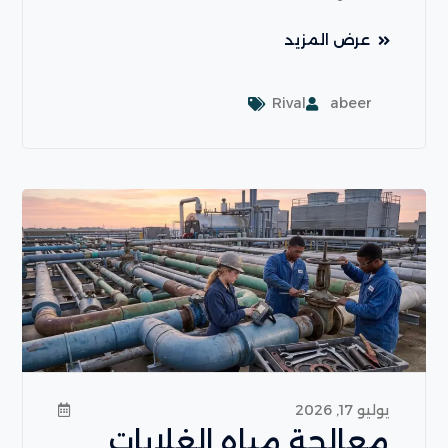
عرض المزيد
Rival
abeer
يوليو 17, 2026
معالجة مياه الغلايات