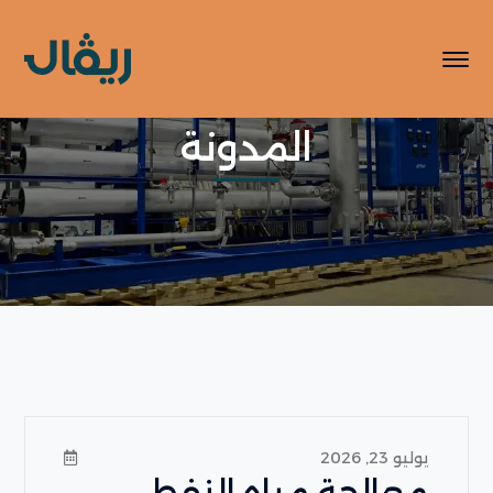
المدونة
يوليو 23, 2026
معالجة مياه النفط