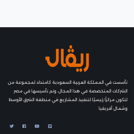
تأسست في المملكة العربية السعودية كامتداد لمجموعة من
الشركات المتخصصة في هذا المجال، وتم تأسيسها في مصر
لتكون مركزًا رئيسيًا لتنفيذ المشاريع في منطقة الشرق الأوسط
وشمال أفريقيا