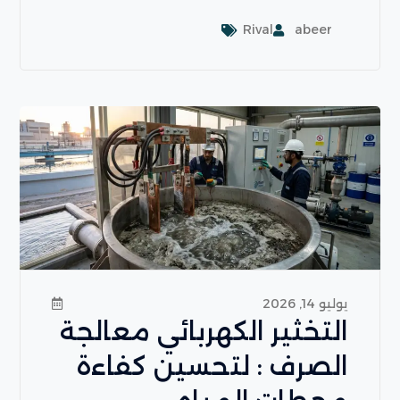
Rival
abeer
يوليو 14, 2026
التخثير الكهربائي معالجة
الصرف : لتحسين كفاءة