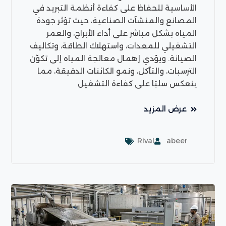
الأساسية للحفاظ على كفاءة أنظمة التبريد في
المصانع والمنشآت الصناعية، حيث تؤثر جودة
المياه بشكل مباشر على أداء الأبراج، والعمر
التشغيلي للمعدات، واستهلاك الطاقة، وتكاليف
الصيانة. ويؤدي إهمال معالجة المياه إلى تكوّن
الترسبات، والتآكل، ونمو الكائنات الدقيقة، مما
ينعكس سلبًا على كفاءة التشغيل
عرض المزيد
Rival
abeer