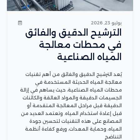
يوليو 23, 2026
الترشيح الدقيق والفائق
في محطات معالجة
المياه الصناعية
يُعد الترشيح الدقيق والفائق من أهم تقنيات
معالجة المياه الحديثة المستخدمة في
محطات المياه الصناعية، حيث يساهم في إزالة
الجسيمات الدقيقة والمواد العالقة والكائنات
الدقيقة قبل مراحل المعالجة المتقدمة أو
قبل إعادة استخدام المياه. وتعتمد العديد من
المصانع على هذه التقنيات لتحسين جودة
المياه، وحماية المعدات، ورفع كفاءة أنظمة
التناضح