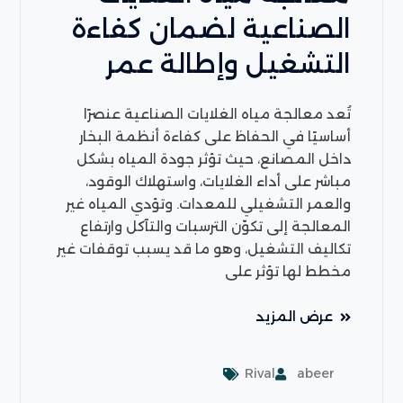
الصناعية لضمان كفاءة
التشغيل وإطالة عمر
تُعد معالجة مياه الغلايات الصناعية عنصرًا
أساسيًا في الحفاظ على كفاءة أنظمة البخار
داخل المصانع، حيث تؤثر جودة المياه بشكل
مباشر على أداء الغلايات، واستهلاك الوقود،
والعمر التشغيلي للمعدات. وتؤدي المياه غير
المعالجة إلى تكوّن الترسبات والتآكل وارتفاع
تكاليف التشغيل، وهو ما قد يسبب توقفات غير
مخطط لها تؤثر على
عرض المزيد
Rival
abeer