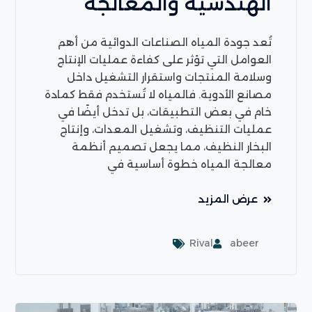
الهندسية والمعالجة
تُعد جودة المياه الصناعات الدوائية من أهم
العوامل التي تؤثر على كفاءة عمليات الإنتاج
وسلامة المنتجات واستقرار التشغيل داخل
مصانع الأدوية. فالمياه لا تُستخدم فقط كمادة
خام في بعض التطبيقات، بل تدخل أيضًا في
عمليات التنظيف، وتشغيل المعدات، وإنتاج
البخار النظيف، مما يجعل تصميم أنظمة
معالجة المياه خطوة أساسية في
عرض المزيد
Rival
abeer