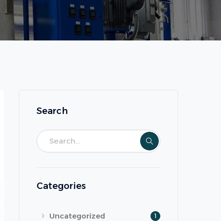
Search
Categories
Uncategorized
1