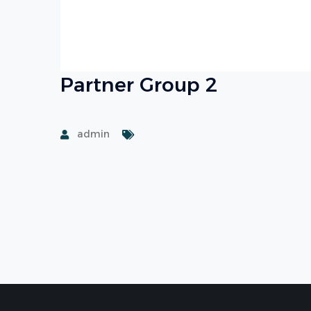
Partner Group 2
admin