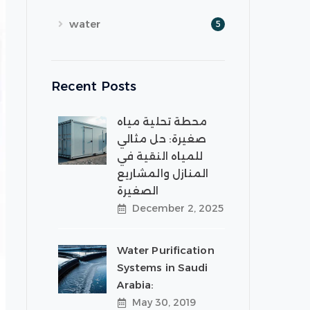
water
5
Recent Posts
محطة تحلية مياه
صغيرة: حل مثالي
للمياه النقية في
المنازل والمشاريع
الصغيرة
December 2, 2025
Water Purification
Systems in Saudi
Arabia:
May 30, 2019