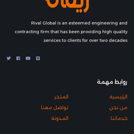
Rival Global is an esteemed engineering and
contracting firm that has been providing high quality
services to clients for over two decades.
روابط مهمة
الرئيسية
المتجر
من نحن
تواصل معنا
خدماتنا
المدونة