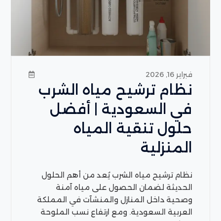
فبراير 16, 2026
نظام ترشيح مياه الشرب
في السعودية | أفضل
حلول تنقية المياه
المنزلية
نظام ترشيح مياه الشرب يُعد من أهم الحلول
الحديثة لضمان الحصول على مياه آمنة
وصحية داخل المنازل والمنشآت في المملكة
العربية السعودية. ومع ارتفاع نسب الملوحة