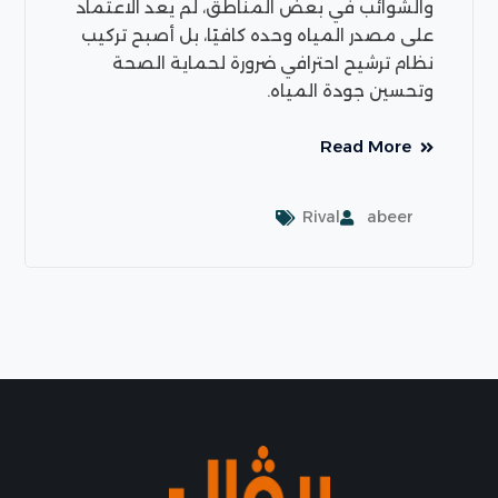
والشوائب في بعض المناطق، لم يعد الاعتماد
على مصدر المياه وحده كافيًا، بل أصبح تركيب
نظام ترشيح احترافي ضرورة لحماية الصحة
وتحسين جودة المياه.
Read More
Rival
abeer