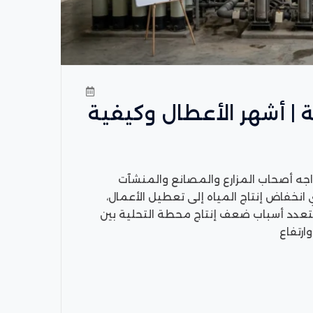
| أشهر الأعطال وكيفية
اجه أصحاب المزارع والمصانع والمنشآت
انخفاض إنتاج المياه إلى تعطيل الأعمال،
وتتعدد أسباب ضعف إنتاج محطة التحلية بين
رتفاع