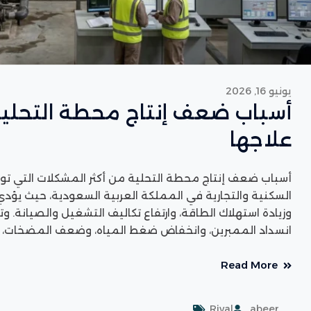
يونيو 16, 2026
أسباب ضعف إنتاج محطة التحلية 
علاجها
أسباب ضعف إنتاج محطة التحلية من أكثر المشكلات التي تو
السكنية والتجارية في المملكة العربية السعودية، حيث يؤدي 
وزيادة استهلاك الطاقة، وارتفاع تكاليف التشغيل والصيانة. 
انسداد الممبرين، وانخفاض ضغط المياه، وضعف المضخات، وا
Read More
Rival
abeer