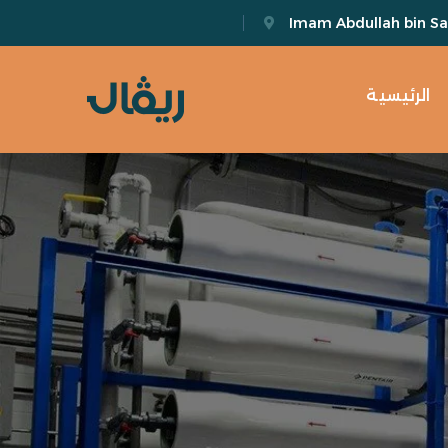
Imam Abdullah bin Sau
الرئيسية