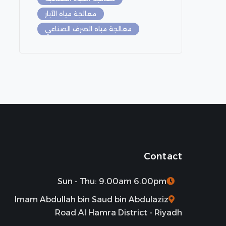
معالجة مياه الآبار
معالجة مياه الصرف الصناعي
Contact
Sun - Thu: 9.00am 6.00pm
Imam Abdullah bin Saud bin Abdulaziz
Road Al Hamra District - Riyadh