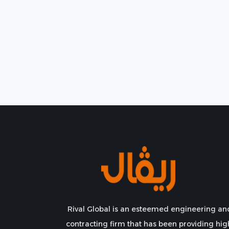
Rival Global is an esteemed engineering an
contracting firm that has been providing hig