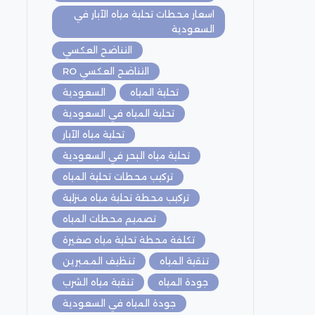
اسعار محطات تحلية مياه الآبار في
السعودية
التناضح العكسي
التناضح العكسي RO
تحلية المياه
السعودية
تحلية المياه في السعودية
تحلية مياه الآبار
تحلية مياه البحر في السعودية
تركيب محطات تحلية المياه
تركيب محطة تحلية مياه منزلية
تصميم محطات المياه
تكلفة محطة تحلية مياه صغيرة
تنقية المياه
تنظيف الممبرين
جودة المياه
تنقية مياه الشرب
جودة المياه في السعودية