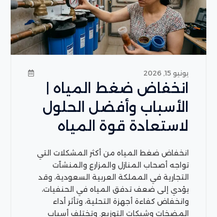
يونيو 15, 2026
انخفاض ضغط المياه |
الأسباب وأفضل الحلول
لاستعادة قوة المياه
انخفاض ضغط المياه من أكثر المشكلات التي
تواجه أصحاب المنازل والمزارع والمنشآت
التجارية في المملكة العربية السعودية، وقد
يؤدي إلى ضعف تدفق المياه في الحنفيات،
وانخفاض كفاءة أجهزة التحلية، وتأثر أداء
المضخات وشبكات التوزيع. وتختلف أسباب