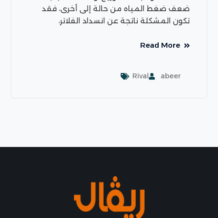
ضعف ضغط المياه من حالة إلى أخرى، فقد
تكون المشكلة ناتجة عن انسداد الفلاتر،
Read More
Rival
abeer