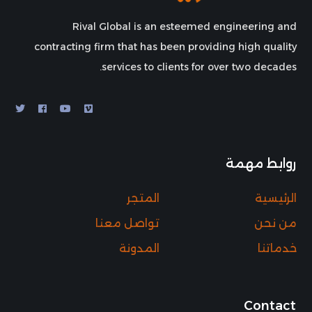
Rival Global is an esteemed engineering and
contracting firm that has been providing high quality
services to clients for over two decades.
روابط مهمة
الرئيسية
المتجر
من نحن
تواصل معنا
خدماتنا
المدونة
Contact