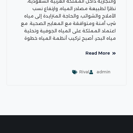
والتجارية داخل المملكة العربية السعودية،
نظرًا لطبيعة مصادر المياه، وارتفاع نسب
الأملاح والشوائب، والحاجة المتزايدة إلى مياه
شرب آمنة ومتوافقة مع المعايير الصحية. مع
اعتماد المملكة على المياه الجوفية وتحلية
مياه البحر، أصبح تركيب أنظمة المياه خطوة
Read More
Rival
admin