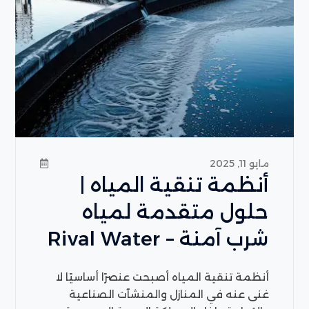
مايو 11, 2025
أنظمة تنقية المياه |
حلول متقدمة لمياه
شرب آمنة – Rival Water
أنظمة تنقية المياه أصبحت عنصرًا أساسيًا لا
غنى عنه في المنازل والمنشآت الصناعية