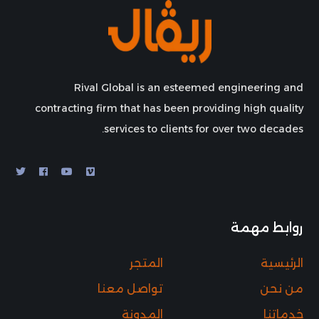
Rival Global is an esteemed engineering and
contracting firm that has been providing high quality
services to clients for over two decades.
روابط مهمة
الرئيسية
المتجر
من نحن
تواصل معنا
خدماتنا
المدونة