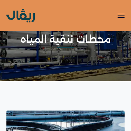
محطات تنقية المياه