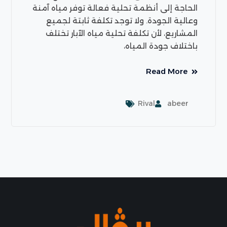
الحاجة إلى أنظمة تحلية فعالة توفر مياه آمنة
وعالية الجودة. ولا توجد تكلفة ثابتة لجميع
المشاريع، لأن تكلفة تحلية مياه الآبار تختلف
باختلاف جودة المياه،
Read More
Rival
abeer