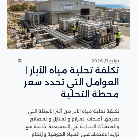
يونيو 11, 2026
تكلفة تحلية مياه الآبار |
العوامل التي تحدد سعر
محطة التحلية
تكلفة تحلية مياه الآبار من أكثر الأسئلة التي
يطرحها أصحاب المزارع والمنازل والمصانع
والمنشآت التجارية في السعودية، خاصة مع
تزايد الاعتماد على المياه الجوفية وارتفاع