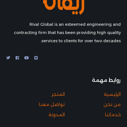
Rival Global is an esteemed engineering and
contracting firm that has been providing high quality
services to clients for over two decades.
روابط مهمة
الرئيسية
المتجر
من نحن
تواصل معنا
خدماتنا
المدونة