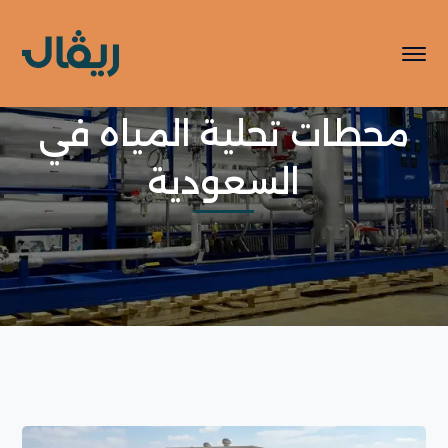
محطات تحلية المياه في
السعودية