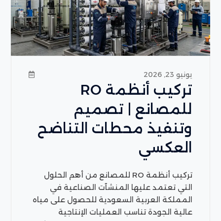
يونيو 23, 2026
تركيب أنظمة RO
للمصانع | تصميم
وتنفيذ محطات التناضح
العكسي
تركيب أنظمة RO للمصانع من أهم الحلول
التي تعتمد عليها المنشآت الصناعية في
المملكة العربية السعودية للحصول على مياه
عالية الجودة تناسب العمليات الإنتاجية