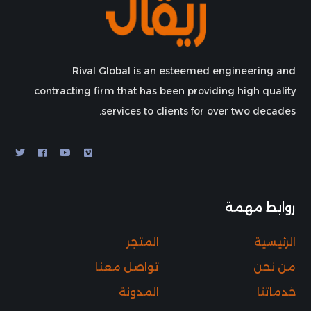
Rival Global is an esteemed engineering and
contracting firm that has been providing high quality
services to clients for over two decades.
روابط مهمة
الرئيسية
المتجر
من نحن
تواصل معنا
خدماتنا
المدونة