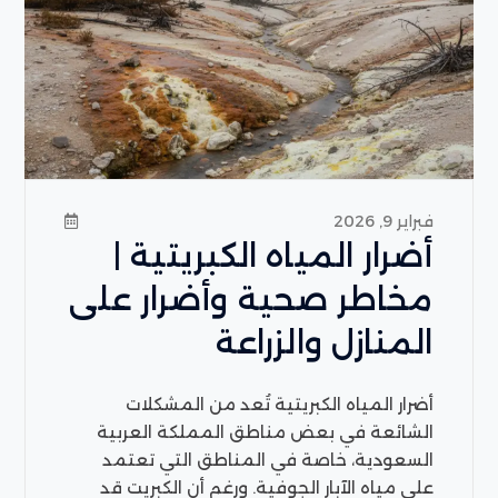
فبراير 9, 2026
أضرار المياه الكبريتية |
مخاطر صحية وأضرار على
المنازل والزراعة
أضرار المياه الكبريتية تُعد من المشكلات
الشائعة في بعض مناطق المملكة العربية
السعودية، خاصة في المناطق التي تعتمد
على مياه الآبار الجوفية. ورغم أن الكبريت قد