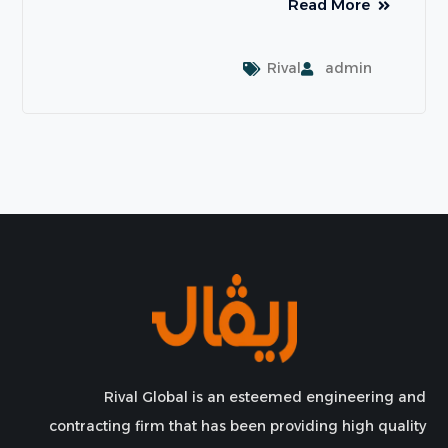
Read More
Rival
admin
Rival Global is an esteemed engineering and
contracting firm that has been providing high quality