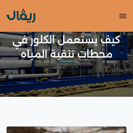
كيف يستعمل الكلور في
محطات تنقية المياه