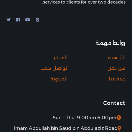
services to clients for over two decades.
روابط مهمة
الرئيسية
المتجر
من نحن
تواصل معنا
خدماتنا
المدونة
Contact
Sun - Thu: 9.00am 6.00pm
Imam Abdullah bin Saud bin Abdulaziz Road