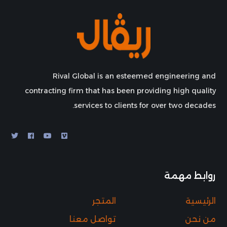
Rival Global is an esteemed engineering and
contracting firm that has been providing high quality
services to clients for over two decades.
روابط مهمة
الرئيسية
المتجر
من نحن
تواصل معنا