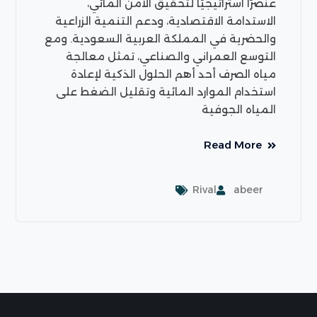
عنصرًا استراتيجيًا لتحقيق الأمن المائي،
الاستدامة الاقتصادية، ودعم التنمية الزراعية
والحضرية في المملكة العربية السعودية. ومع
التوسع العمراني والصناعي، تمثل معالجة
مياه الصرف أحد أهم الحلول الذكية لإعادة
استخدام الموارد المائية وتقليل الضغط على
المياه الجوفية
Read More
Rival
abeer