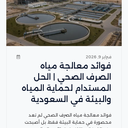
فبراير 9, 2026
فوائد معالجة مياه
الصرف الصحي | الحل
المستدام لحماية المياه
والبيئة في السعودية
فوائد معالجة مياه الصرف الصحي لم تعد
محصورة في حماية البيئة فقط، بل أصبحت