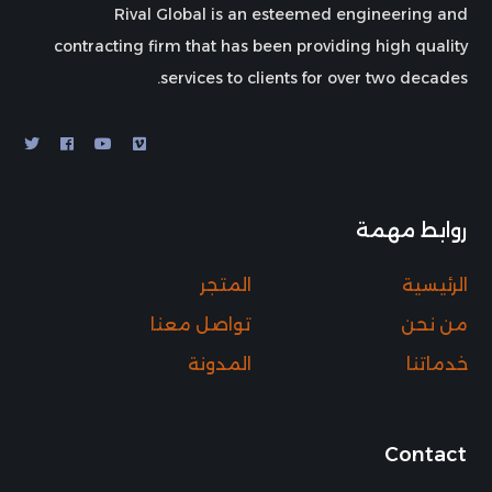
Rival Global is an esteemed engineering and
contracting firm that has been providing high quality
services to clients for over two decades.
روابط مهمة
الرئيسية
المتجر
من نحن
تواصل معنا
خدماتنا
المدونة
Contact