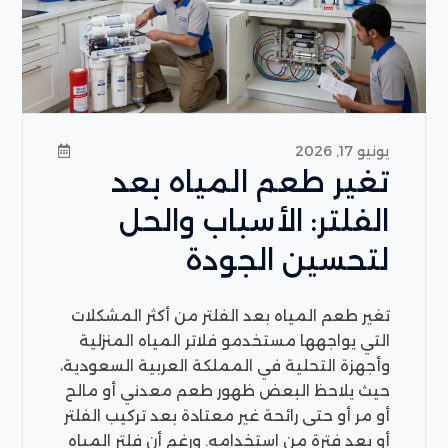
يونيو 17, 2026
تغير طعم المياه بعد
الفلتر: الأسباب والحل
لتحسين الجودة
تغير طعم المياه بعد الفلتر من أكثر المشكلات
التي يواجهها مستخدمو فلاتر المياه المنزلية
وأجهزة التحلية في المملكة العربية السعودية،
حيث يلاحظ البعض ظهور طعم معدني أو مالح
أو مر أو حتى رائحة غير معتادة بعد تركيب الفلتر
أو بعد فترة من استخدامه. ورغم أن فلتر المياه