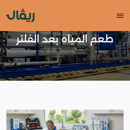
طعم المياه بعد الفلتر