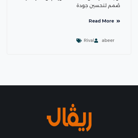
صُمم لتحسين جودة
Read More
Rival
abeer