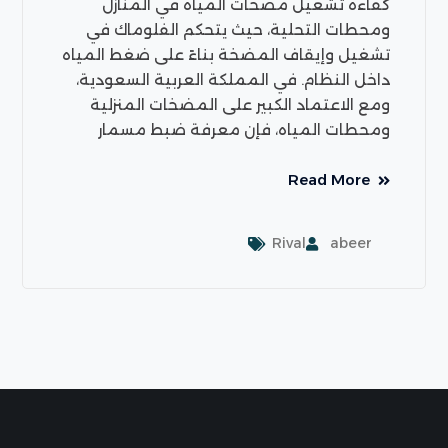
كفاءة تشغيل مضخات المياه في المنازل
ومحطات التحلية، حيث يتحكم الفلوماك في
تشغيل وإيقاف المضخة بناءً على ضغط المياه
داخل النظام. في المملكة العربية السعودية،
ومع الاعتماد الكبير على المضخات المنزلية
ومحطات المياه، فإن معرفة ضبط مسمار
Read More
Rival
abeer