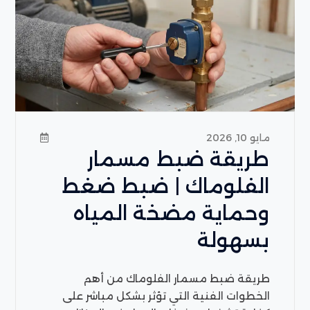
مايو 10, 2026
طريقة ضبط مسمار
الفلوماك | ضبط ضغط
وحماية مضخة المياه
بسهولة
طريقة ضبط مسمار الفلوماك من أهم
الخطوات الفنية التي تؤثر بشكل مباشر على