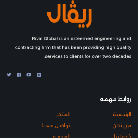
Rival Global is an esteemed engineering and
contracting firm that has been providing high quality
services to clients for over two decades.
روابط مهمة
الرئيسية
المتجر
من نحن
تواصل معنا
خدماتنا
المدونة