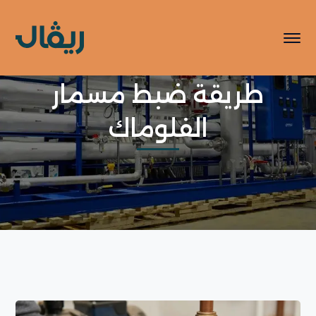
طريقة ضبط مسمار
الفلوماك