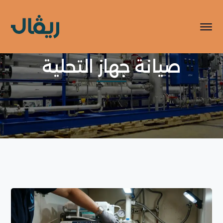
صيانة جهاز التحلية