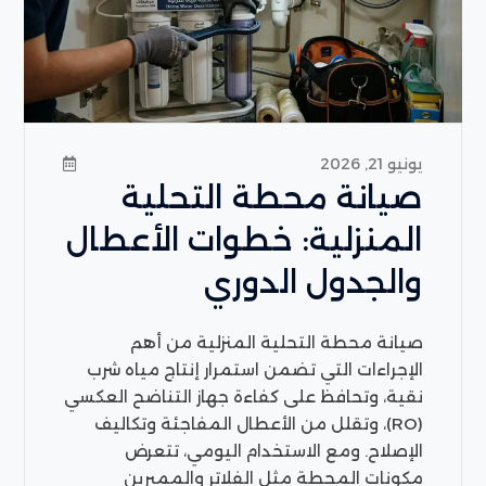
يونيو 21, 2026
صيانة محطة التحلية
المنزلية: خطوات الأعطال
والجدول الدوري
صيانة محطة التحلية المنزلية من أهم
الإجراءات التي تضمن استمرار إنتاج مياه شرب
نقية، وتحافظ على كفاءة جهاز التناضح العكسي
(RO)، وتقلل من الأعطال المفاجئة وتكاليف
الإصلاح. ومع الاستخدام اليومي، تتعرض
مكونات المحطة مثل الفلاتر والممبرين