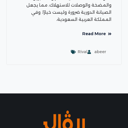
والمضخة والوصلات للاستهلاك، مما يجعل
الصيانة الدورية ضرورة وليست خيارًا. وفي
المملكة العربية السعودية،
Read More
Rival
abeer