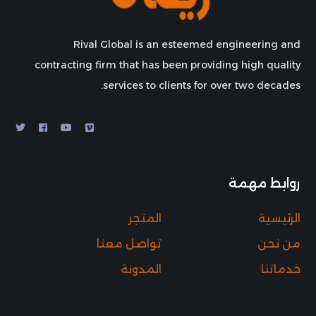
Rival Global is an esteemed engineering and
contracting firm that has been providing high quality
services to clients for over two decades.
روابط مهمة
الرئيسية
المتجر
من نحن
تواصل معنا
خدماتنا
المدونة