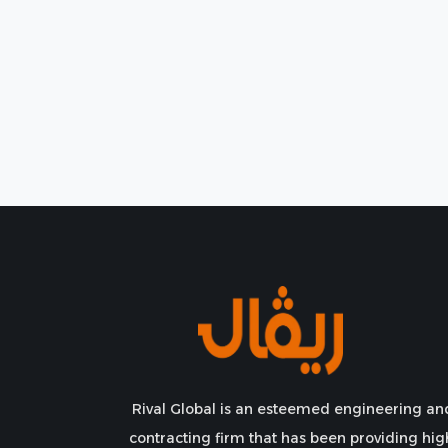
Rival Global is an esteemed engineering an
contracting firm that has been providing hig