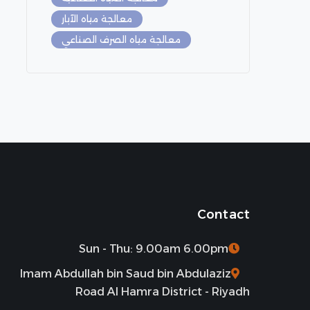
معالجة مياه الآبار
معالجة مياه الصرف الصناعي
Contact
Sun - Thu: 9.00am 6.00pm
Imam Abdullah bin Saud bin Abdulaziz
Road Al Hamra District - Riyadh