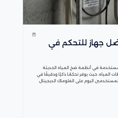
فضل جهاز للتحكم في
لمستخدمة في أنظمة ضخ المياه الحديثة
ت المياه، حيث يوفر تحكمًا ذكيًا ودقيقًا في
مستخدمين اليوم على الفلوماك الديجيتال