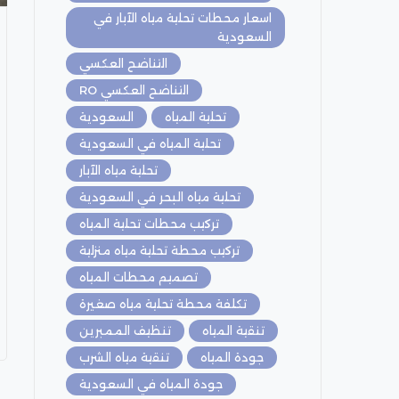
اسعار محطات تحلية مياه الآبار في
السعودية
التناضح العكسي
التناضح العكسي RO
تحلية المياه
السعودية
تحلية المياه في السعودية
تحلية مياه الآبار
تحلية مياه البحر في السعودية
تركيب محطات تحلية المياه
تركيب محطة تحلية مياه منزلية
تصميم محطات المياه
تكلفة محطة تحلية مياه صغيرة
تنقية المياه
تنظيف الممبرين
جودة المياه
تنقية مياه الشرب
جودة المياه في السعودية