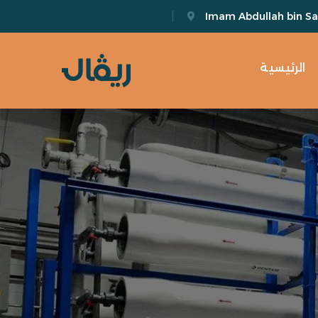
Imam Abdullah bin Sau
الرئيسية