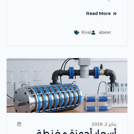
Read More
Rival
abeer
يناير 2, 2026
أسعار أجهزة مغنطة