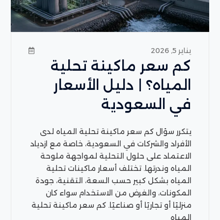
يناير 5, 2026
كم سعر ماكينة تحلية
المياه؟ | دليل الأسعار
في السعودية
يتكرر سؤال كم سعر ماكينة تحلية المياه لدى
الأفراد والشركات في السعودية، خاصة مع ازدياد
الاعتماد على حلول التحلية لمواجهة ملوحة
المياه وندرتها. تختلف أسعار ماكينات تحلية
المياه بشكل كبير حسب السعة، التقنية، جودة
المكونات، والغرض من الاستخدام سواء كان
منزليًا أو تجاريًا أو صناعيًا. كم سعر ماكينة تحلية
المياه