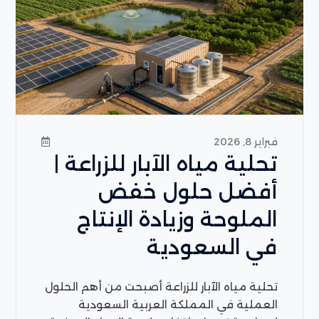
فبراير 8, 2026
تحلية مياه الآبار للزراعة |
أفضل حلول خفض
الملوحة وزيادة الإنتاج
في السعودية
تحلية مياه الآبار للزراعة أصبحت من أهم الحلول
العملية في المملكة العربية السعودية