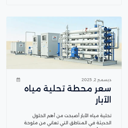
ديسمبر 2, 2025
سعر محطة تحلية مياه
الآبار
تحلية مياه الآبار أصبحت من أهم الحلول
الحديثة في المناطق التي تعاني من ملوحة