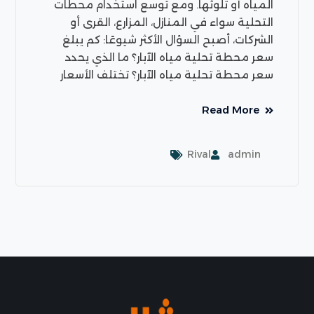
المياه أو تلوثها. ومع توسع استخدام محطات
التحلية سواء في المنازل، المزارع، القرى أو
الشركات، أصبح السؤال الأكثر شيوعًا: كم يبلغ
سعر محطة تحلية مياه الآبار؟ ما الذي يحدد
سعر محطة تحلية مياه الآبار؟ تختلف الأسعار
Read More
Rival
admin