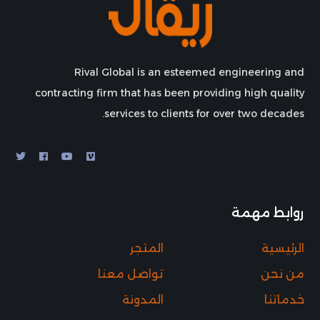
Rival Global is an esteemed engineering and
contracting firm that has been providing high quality
services to clients for over two decades.
روابط مهمة
الرئيسية
المتجر
من نحن
تواصل معنا
خدماتنا
المدونة