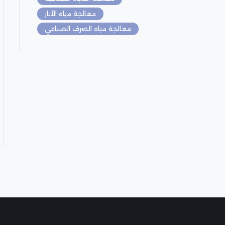
معالجة مياه الآبار
معالجة مياه الصرف الصناعي