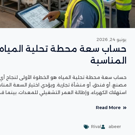
يونيو 24, 2026
حساب سعة محطة تحلية المياه |اخ
المناسبة
حساب سعة محطة تحلية المياه هو الخطوة الأولى لنجاح أي مش
مصنع، أو فندق، أو منشأة تجارية. ويؤدي اختيار السعة المناس
استهلاك الكهرباء، وإطالة العمر التشغيلي للمعدات، بينما قد
Read More
Rival
abeer