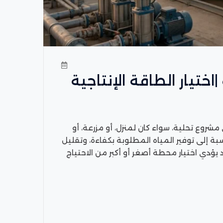
تيار الطاقة الإنتاجية
روع تحلية، سواء كان لمنزل، أو مزرعة، أو
بة إلى توفير المياه المطلوبة بكفاءة، وتقليل
 يؤدي اختيار محطة أصغر أو أكبر من الاحتياج