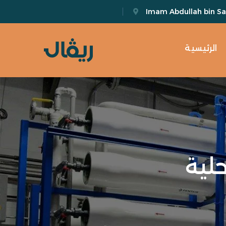
Imam Abdullah bin Sau
الرئيسية
لية