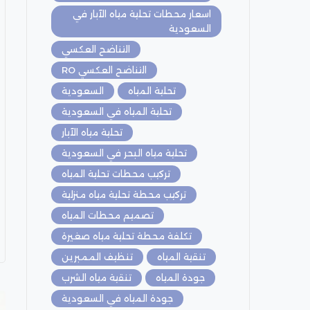
اسعار محطات تحلية مياه الآبار في
السعودية
التناضح العكسي
التناضح العكسي RO
تحلية المياه
السعودية
تحلية المياه في السعودية
تحلية مياه الآبار
تحلية مياه البحر في السعودية
تركيب محطات تحلية المياه
تركيب محطة تحلية مياه منزلية
تصميم محطات المياه
تكلفة محطة تحلية مياه صغيرة
تنقية المياه
تنظيف الممبرين
جودة المياه
تنقية مياه الشرب
جودة المياه في السعودية