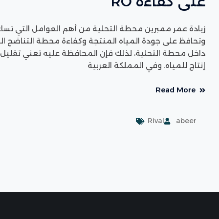
على كفاءة RO
زيادة عمر ممبرين محطة التحلية من أهم العوامل التي تساع
داخل محطة التحلية، لذلك فإن المحافظة عليه تعني تقليل ال
إنتاج للمياه. وفي المملكة العربية
Read More
Rival
abeer