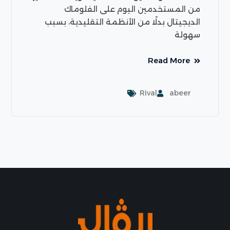
من المستخدمين اليوم على الفلوماك
الديجيتال بدلًا من الأنظمة التقليدية، بسبب
سهولة
Read More
Rival
abeer