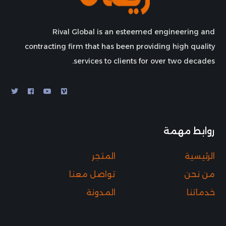
Rival Global is an esteemed engineering and
contracting firm that has been providing high quality
services to clients for over two decades.
روابط مهمة
الرئيسية
المتجر
من نحن
تواصل معنا
خدماتنا
المدونة