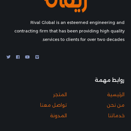
Rival Global is an esteemed engineering and
contracting firm that has been providing high quality
services to clients for over two decades.
روابط مهمة
الرئيسية
المتجر
من نحن
تواصل معنا
خدماتنا
المدونة