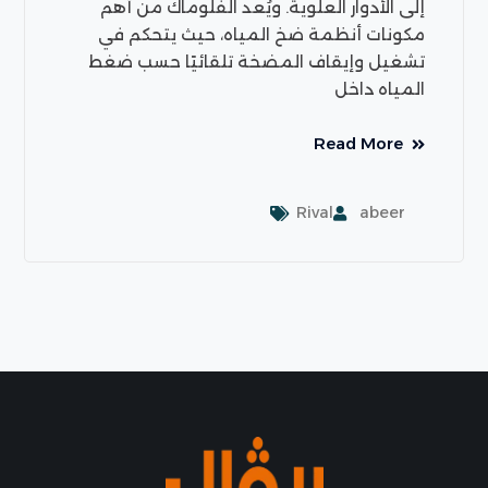
إلى الأدوار العلوية. ويُعد الفلوماك من أهم
مكونات أنظمة ضخ المياه، حيث يتحكم في
تشغيل وإيقاف المضخة تلقائيًا حسب ضغط
المياه داخل
Read More
Rival
abeer