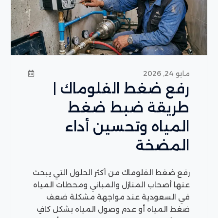
مايو 24, 2026
رفع ضغط الفلوماك |
طريقة ضبط ضغط
المياه وتحسين أداء
المضخة
رفع ضغط الفلوماك من أكثر الحلول التي يبحث
عنها أصحاب المنازل والمباني ومحطات المياه
في السعودية عند مواجهة مشكلة ضعف
ضغط المياه أو عدم وصول المياه بشكل كافٍ