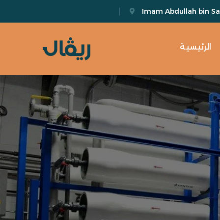
Imam Abdullah bin Sau
الرئيسية