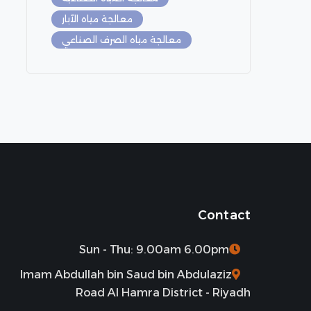
معالجة مياه الآبار
معالجة مياه الصرف الصناعي
Contact
Sun - Thu: 9.00am 6.00pm
Imam Abdullah bin Saud bin Abdulaziz
Road Al Hamra District - Riyadh