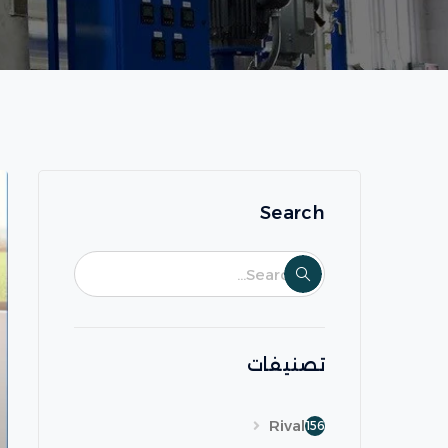
Search
تصنيفات
Rival
156