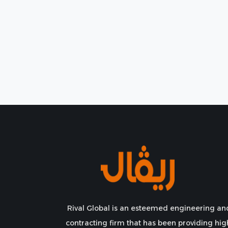
Rival Global is an esteemed engineering an
contracting firm that has been providing hig