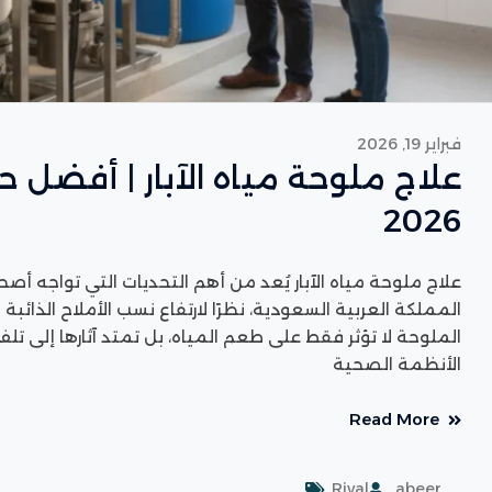
فبراير 19, 2026
علاج ملوحة مياه الآبار | أفضل 
2026
علاج ملوحة مياه الآبار يُعد من أهم التحديات التي تواجه أصح
المملكة العربية السعودية، نظرًا لارتفاع نسب الأملاح الذائب
الملوحة لا تؤثر فقط على طعم المياه، بل تمتد آثارها إلى تل
الأنظمة الصحية
Read More
Rival
abeer