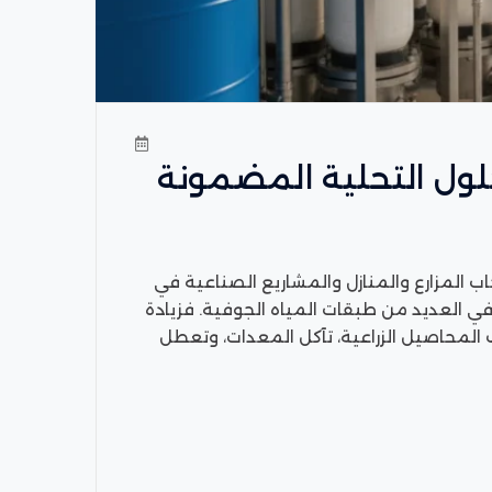
حلول التحلية المضمونة
اب المزارع والمنازل والمشاريع الصناعية في
ة في العديد من طبقات المياه الجوفية. فزيادة
ف المحاصيل الزراعية، تآكل المعدات، وتعطل