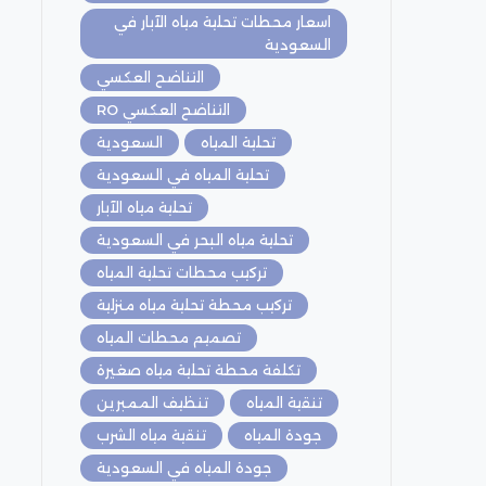
اسعار محطات تحلية مياه الآبار في
السعودية
التناضح العكسي
التناضح العكسي RO
تحلية المياه
السعودية
تحلية المياه في السعودية
تحلية مياه الآبار
تحلية مياه البحر في السعودية
تركيب محطات تحلية المياه
تركيب محطة تحلية مياه منزلية
تصميم محطات المياه
تكلفة محطة تحلية مياه صغيرة
تنقية المياه
تنظيف الممبرين
جودة المياه
تنقية مياه الشرب
جودة المياه في السعودية