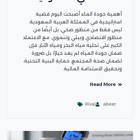
أهمية جودة الماء أصبحت اليوم قضية
استراتيجية في المملكة العربية السعودية،
ليس فقط من منظور صحي، بل أيضًا من
منظور اقتصادي وبيئي وتنموي. مع الاعتماد
الكبير على تحلية مياه البحر ومياه الآبار، فإن
ضمان جودة المياه لم يعد خيارًا، بل ضرورة
لضمان صحة المجتمع، حماية البنية التحتية،
وتحقيق الاستدامة المائية.
Read More
Rival
abeer