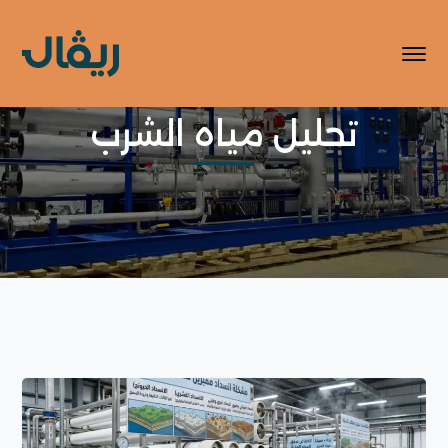
تحليل مياه الشرب