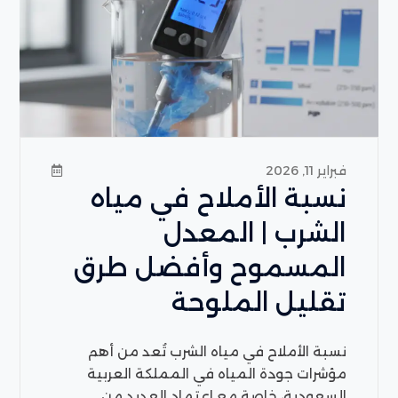
فبراير 11, 2026
نسبة الأملاح في مياه
الشرب | المعدل
المسموح وأفضل طرق
تقليل الملوحة
نسبة الأملاح في مياه الشرب تُعد من أهم
مؤشرات جودة المياه في المملكة العربية
السعودية، خاصة مع اعتماد العديد من