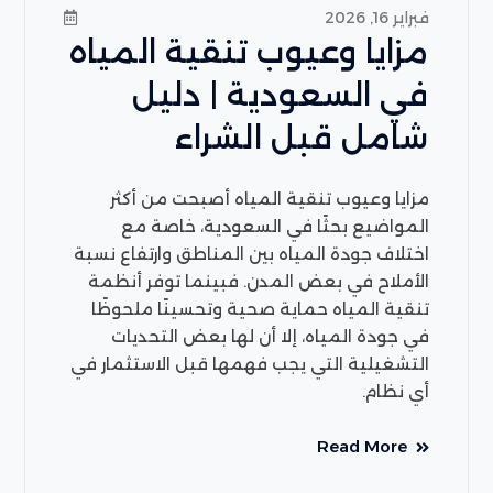
فبراير 16, 2026
مزايا وعيوب تنقية المياه
في السعودية | دليل
شامل قبل الشراء
مزايا وعيوب تنقية المياه أصبحت من أكثر
المواضيع بحثًا في السعودية، خاصة مع
اختلاف جودة المياه بين المناطق وارتفاع نسبة
الأملاح في بعض المدن. فبينما توفر أنظمة
تنقية المياه حماية صحية وتحسينًا ملحوظًا
في جودة المياه، إلا أن لها بعض التحديات
التشغيلية التي يجب فهمها قبل الاستثمار في
أي نظام.
Read More