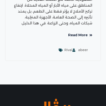
المناطق على مياه الآبار أو المياه المحلاة. ارتفاع
تركيز الأملاح لا يؤثر فقط على الطعم، بل يمتد
تأثيره إلى الصحة العامة، الأجهزة المنزلية،
شبكات المياه، وحتى الزراعة. في هذا الدليل
Read More
Rival
abeer