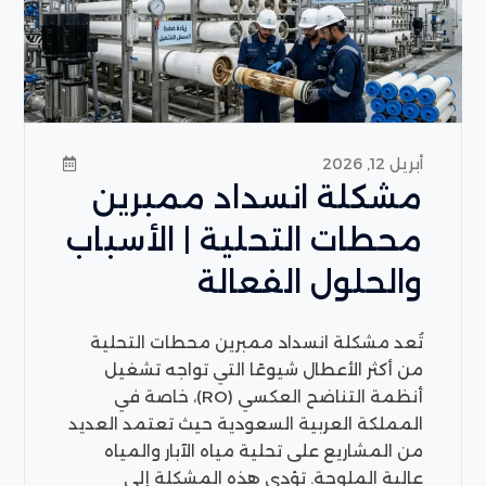
أبريل 12, 2026
مشكلة انسداد ممبرين
محطات التحلية | الأسباب
والحلول الفعالة
تُعد مشكلة انسداد ممبرين محطات التحلية
من أكثر الأعطال شيوعًا التي تواجه تشغيل
أنظمة التناضح العكسي (RO)، خاصة في
المملكة العربية السعودية حيث تعتمد العديد
من المشاريع على تحلية مياه الآبار والمياه
عالية الملوحة. تؤدي هذه المشكلة إلى