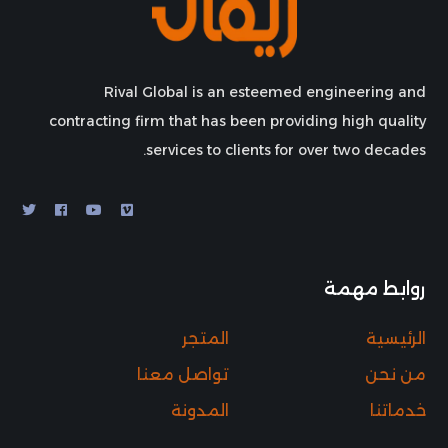
Rival Global is an esteemed engineering and
contracting firm that has been providing high quality
services to clients for over two decades.
روابط مهمة
الرئيسية
المتجر
من نحن
تواصل معنا
خدماتنا
المدونة