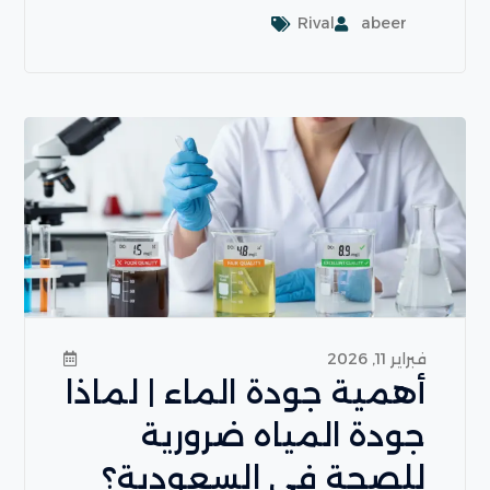
Rival
abeer
فبراير 11, 2026
أهمية جودة الماء | لماذا
جودة المياه ضرورية
للصحة في السعودية؟