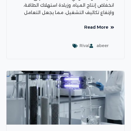
انخفاض إنتاج المياه، وزيادة استهلاك الطاقة،
وارتفاع تكاليف التشغيل، مما يجعل التعامل
Read More
Rival
abeer