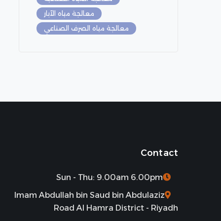
معالجة مياه الآبار
معالجة مياه الصرف الصناعي
Contact
Sun - Thu: 9.00am 6.00pm
Imam Abdullah bin Saud bin Abdulaziz
Road Al Hamra District - Riyadh