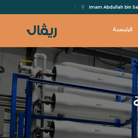
Imam Abdullah bin Sau
الرئيسية