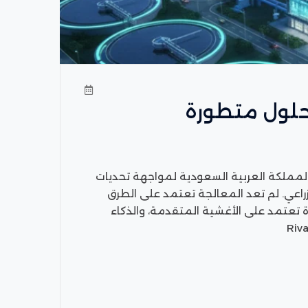
 حلول متطورة
 المملكة العربية السعودية لمواجهة تحديات
لزراعي. لم تعد المعالجة تعتمد على الطرق
 تعتمد على الأغشية المتقدمة، والذكاء