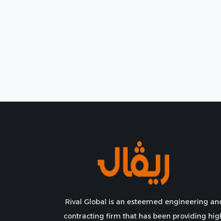
Rival Global is an esteemed engineering an
contracting firm that has been providing hig