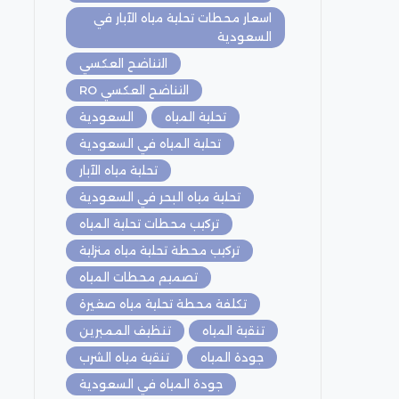
اسعار محطات تحلية مياه الآبار في
السعودية
التناضح العكسي
التناضح العكسي RO
تحلية المياه
السعودية
تحلية المياه في السعودية
تحلية مياه الآبار
تحلية مياه البحر في السعودية
تركيب محطات تحلية المياه
تركيب محطة تحلية مياه منزلية
تصميم محطات المياه
تكلفة محطة تحلية مياه صغيرة
تنقية المياه
تنظيف الممبرين
جودة المياه
تنقية مياه الشرب
جودة المياه في السعودية