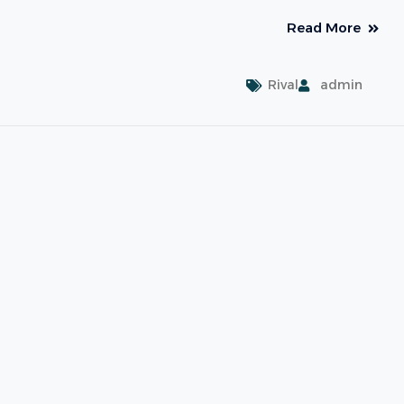
Read More
Rival
admin