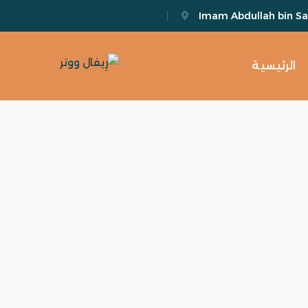
Imam Abdullah bin Sau
الرئيسية