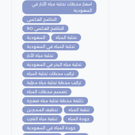
اسعار محطات تحلية مياه الآبار في
السعودية
التناضح العكسي
التناضح العكسي RO
تحلية المياه
السعودية
تحلية المياه في السعودية
تحلية مياه الآبار
تحلية مياه البحر في السعودية
تركيب محطات تحلية المياه
تركيب محطة تحلية مياه منزلية
تصميم محطات المياه
تكلفة محطة تحلية مياه صغيرة
تنقية المياه
تنظيف الممبرين
جودة المياه
تنقية مياه الشرب
جودة المياه في السعودية