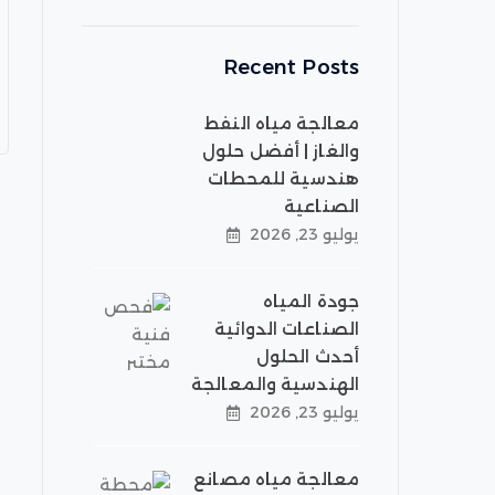
Recent Posts
معالجة مياه النفط
والغاز | أفضل حلول
هندسية للمحطات
الصناعية
يوليو 23, 2026
جودة المياه
الصناعات الدوائية
أحدث الحلول
الهندسية والمعالجة
يوليو 23, 2026
معالجة مياه مصانع