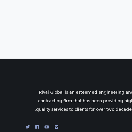
Rival Global is an esteemed engineering an
contracting firm that has been providing hig
quality services to clients for over two decades