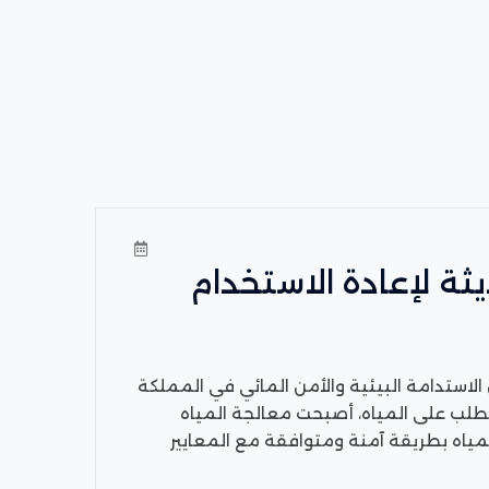
ثة لإعادة الاستخدام
 الاستدامة البيئية والأمن المائي في المملكة
لطلب على المياه، أصبحت معالجة المياه
ياه بطريقة آمنة ومتوافقة مع المعايير