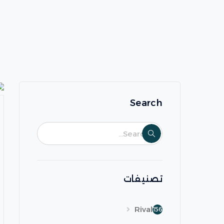
Search
تصنيفات
Rival
156