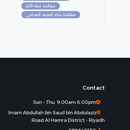
معالجة مياه الآبار
معالجة مياه الصرف الصناعي
Contact
Sun - Thu: 9.00am 6.00pm
Imam Abdullah bin Saud bin Abdulaziz
Road Al Hamra District - Riyadh