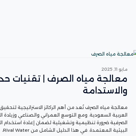
مايو 11, 2025
معالجة مياه الصرف | تقنيات حدي
والاستدامة
معالجة مياه الصرف تُعد من أهم الركائز الاستراتيجية لتحقيق
العربية السعودية. ومع التوسع العمراني والصناعي وزيادة ا
الصرفية ضرورة تنظيمية وتشغيلية لضمان إعادة استخدام الم
البيئية المعتمدة. في هذا الدليل الشامل من Rival Water،