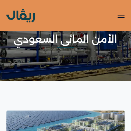
الأمن المائي السعودي