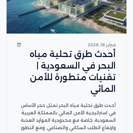
فبراير 18, 2026
أحدث طرق تحلية مياه
البحر في السعودية |
تقنيات متطورة للأمن
المائي
أحدث طرق تحلية مياه البحر تمثل حجر الأساس
في استراتيجية الأمن المائي بالمملكة العربية
السعودية، خاصة مع محدودية الموارد العذبة
وارتفاع الطلب السكاني والصناعي. ومع التطور