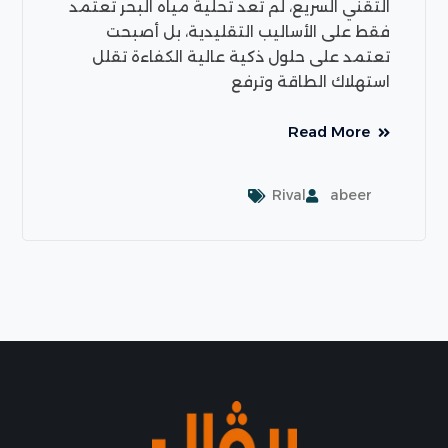
التقني السريع، لم تعد تحلية مياه البحر تعتمد
فقط على الأساليب التقليدية، بل أصبحت
تعتمد على حلول ذكية عالية الكفاءة تقلل
استهلاك الطاقة وترفع
Read More
Rival
abeer