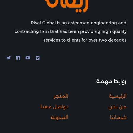
Rival Global is an esteemed engineering and
contracting firm that has been providing high quality
services to clients for over two decades.
روابط مهمة
الرئيسية
المتجر
من نحن
تواصل معنا
خدماتنا
المدونة