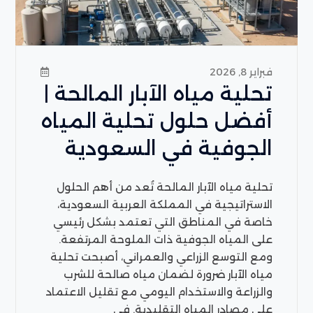
فبراير 8, 2026
تحلية مياه الآبار المالحة |
أفضل حلول تحلية المياه
الجوفية في السعودية
تحلية مياه الآبار المالحة تُعد من أهم الحلول
الاستراتيجية في المملكة العربية السعودية،
خاصة في المناطق التي تعتمد بشكل رئيسي
على المياه الجوفية ذات الملوحة المرتفعة.
ومع التوسع الزراعي والعمراني، أصبحت تحلية
مياه الآبار ضرورة لضمان مياه صالحة للشرب
والزراعة والاستخدام اليومي مع تقليل الاعتماد
على مصادر المياه التقليدية. في