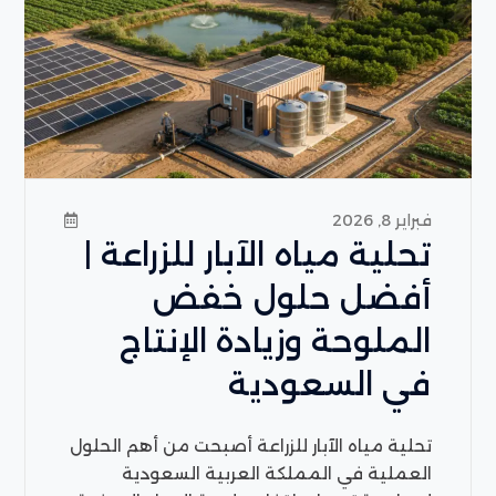
فبراير 8, 2026
تحلية مياه الآبار للزراعة |
أفضل حلول خفض
الملوحة وزيادة الإنتاج
في السعودية
تحلية مياه الآبار للزراعة أصبحت من أهم الحلول
العملية في المملكة العربية السعودية