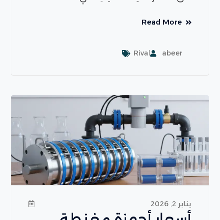
Read More
Rival
abeer
يناير 2, 2026
أسعار أجهزة مغنطة