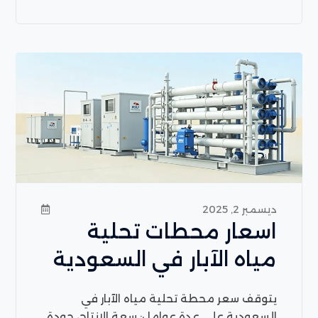
ديسمبر 2, 2025
اسعار محطات تحلية
مياه الآبار في السعودية
يتوقف سعر محطة تحلية مياه الآبار في
السعودية على عدة عوامل: سعة الإنتاج، جودة