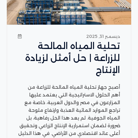
ديسمبر 31, 2025
تحلية المياه المالحة
للزراعة | حل أمثل لزيادة
الإنتاج
أصبح جهاز تحلية المياه المالحة للزراعة من
أهم الحلول الاستراتيجية التي يعتمد عليها
المزارعون في مصر والدول العربية، خاصة مع
تراجع الموارد المائية العذبة وارتفاع ملوحة
المياه الجوفية. لم يعد هذا الحل رفاهية، بل
ضرورة لضمان استمرارية الإنتاج الزراعي وتحقيق
أعلى عائد اقتصادي من الأراضي. في هذا الدليل