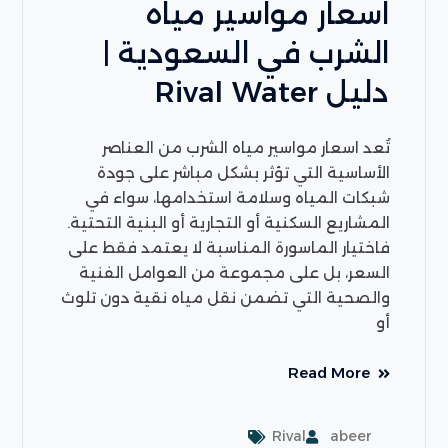
اسعار مواسير مياه
الشرب في السعودية |
دليل Rival Water
تُعد اسعار مواسير مياه الشرب من العناصر
الأساسية التي تؤثر بشكل مباشر على جودة
شبكات المياه وسلامة استخدامها، سواء في
المشاريع السكنية أو التجارية أو البنية التحتية.
فاختيار الماسورة المناسبة لا يعتمد فقط على
السعر، بل على مجموعة من العوامل الفنية
والصحية التي تضمن نقل مياه نقية دون تلوث
أو
Read More
Rival
abeer