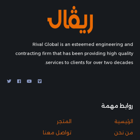
Rival Global is an esteemed engineering and
contracting firm that has been providing high quality
services to clients for over two decades.
روابط مهمة
الرئيسية
المتجر
من نحن
تواصل معنا