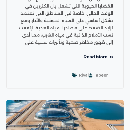
القضايا الحيوية التي تشغل بال الكثيرين في
الوقت الحالي، خاصة في المناطق التي تعتمد
بشكل أساسي على المياه الجوفية والآبار. ومع
تزايد الضغط على مصادر المياه العذبة، ارتفعت
نسب الأملاح الذائبة في مياه الشرب، مما أدى
إلى ظهور مخاطر صحية وتأثيرات سلبية على
Read More
Rival
abeer