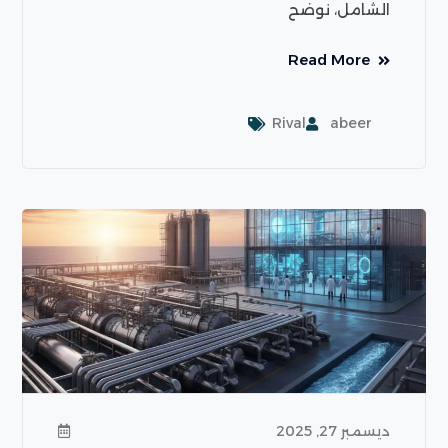
الشامل، نوضح
Read More
Rival
abeer
ديسمبر 27, 2025