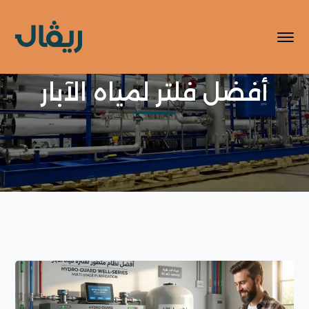
أفضل فلتر لمياه الآبار