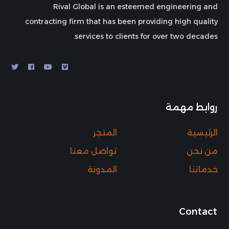
Rival Global is an esteemed engineering and
contracting firm that has been providing high quality
services to clients for over two decades.
روابط مهمة
الرئيسية
المتجر
من نحن
تواصل معنا
خدماتنا
المدونة
Contact