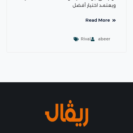
ويعتمد اختيار أفضل
Read More
Rival
abeer