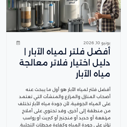
يونيو 10, 2026
أفضل فلتر لمياه الآبار |
دليل اختيار فلاتر معالجة
مياه الآبار
أفضل فلتر لمياه الآبار هو أول ما يبحث عنه
أصحاب المنازل والمزارع والمنشآت التي تعتمد
على المياه الجوفية، لأن جودة مياه الآبار تختلف
من منطقة إلى أخرى، وقد تحتوي على أملاح
مرتفعة أو حديد أو منجنيز أو كبريت أو رواسب
تؤثر على جودة المياه وكفاءة محطات التحلية.