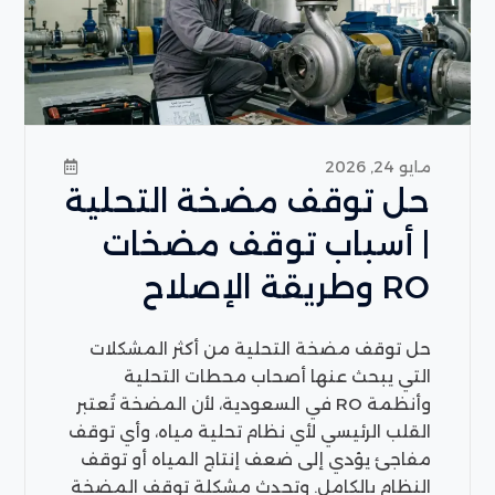
مايو 24, 2026
حل توقف مضخة التحلية
| أسباب توقف مضخات
RO وطريقة الإصلاح
حل توقف مضخة التحلية من أكثر المشكلات
التي يبحث عنها أصحاب محطات التحلية
وأنظمة RO في السعودية، لأن المضخة تُعتبر
القلب الرئيسي لأي نظام تحلية مياه، وأي توقف
مفاجئ يؤدي إلى ضعف إنتاج المياه أو توقف
النظام بالكامل. وتحدث مشكلة توقف المضخة