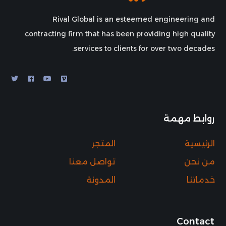
Rival Global is an esteemed engineering and
contracting firm that has been providing high quality
services to clients for over two decades.
روابط مهمة
الرئيسية
المتجر
من نحن
تواصل معنا
خدماتنا
المدونة
Contact