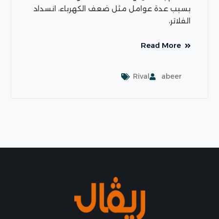
بسبب عدة عوامل مثل ضعف الكهرباء، انسداد
الفلاتر،
Read More
Rival
abeer