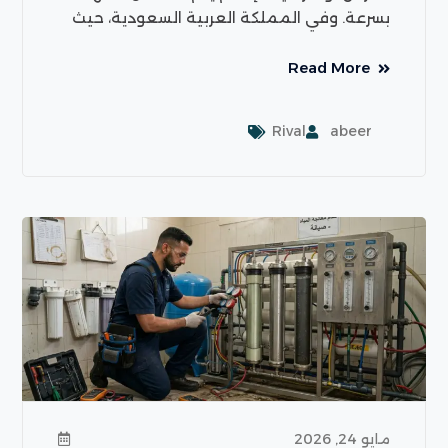
بسرعة. وفي المملكة العربية السعودية، حيث
Read More
Rival
abeer
مايو 24, 2026