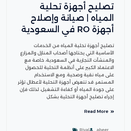
تصليح أجهزة تحلية
المياه | صيانة وإصلاح
أجهزة RO في السعودية
تصليح أجهزة تحلية المياه من الخدمات
الأساسية التي يحتاجها أصحاب المنازل والمزارع
والمنشآت التجارية في السعودية، خاصة مع
الاعتماد الكبير على أنظمة التحلية للحصول
على مياه نقية وصحية. ومع الاستخدام
المستمر، قد تتعرض أجهزة التحلية لأعطال تؤثر
على جودة المياه أو كفاءة التشغيل، لذلك فإن
إجراء تصليح أجهزة التحلية بشكل
Read More
Rival
abeer