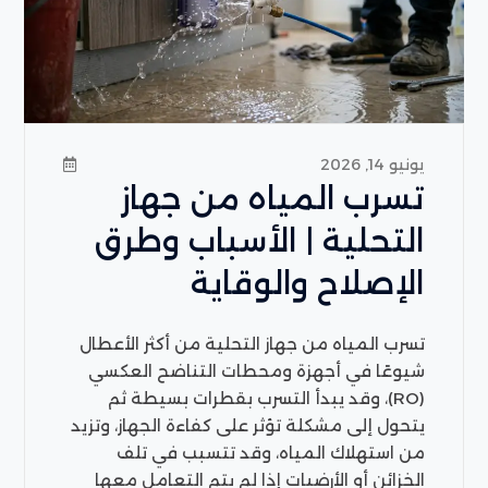
يونيو 14, 2026
تسرب المياه من جهاز
التحلية | الأسباب وطرق
الإصلاح والوقاية
تسرب المياه من جهاز التحلية من أكثر الأعطال
شيوعًا في أجهزة ومحطات التناضح العكسي
(RO)، وقد يبدأ التسرب بقطرات بسيطة ثم
يتحول إلى مشكلة تؤثر على كفاءة الجهاز، وتزيد
من استهلاك المياه، وقد تتسبب في تلف
الخزائن أو الأرضيات إذا لم يتم التعامل معها