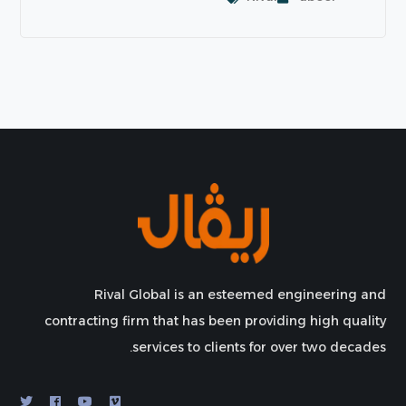
Rival Global is an esteemed engineering and
contracting firm that has been providing high quality
services to clients for over two decades.