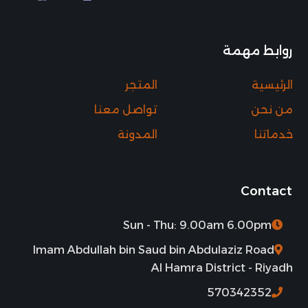
روابط مهمة
الرئيسية
المتجر
من نحن
تواصل معنا
خدماتنا
المدونة
Contact
Sun - Thu: 9.00am 6.00pm
Imam Abdullah bin Saud bin Abdulaziz Road
Al Hamra District - Riyadh
570342352