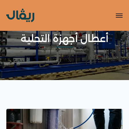
أعطال أجهزة التحلية