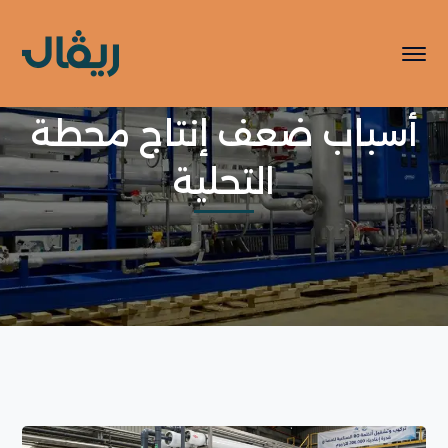
أسباب ضعف إنتاج محطة
التحلية