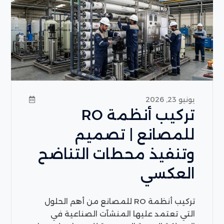
يونيو 23, 2026
تركيب أنظمة RO
للمصانع | تصميم
وتنفيذ محطات التناضح
العكسي
تركيب أنظمة RO للمصانع من أهم الحلول
التي تعتمد عليها المنشآت الصناعية في