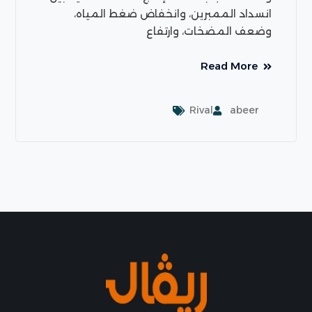
انسداد الممبرين، وانخفاض ضغط المياه،
وضعف المضخات، وارتفاع
Read More
Rival
abeer