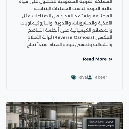
المملكة العربية السعودية للحصول على مياه
عالية الجودة تناسب العمليات الإنتاجية
المختلفة. وتعتمد العديد من الصناعات مثل
الأغذية والمشروبات، والأدوية، والبتروكيماويات،
والمصانع الكيميائية على أنظمة التناضح
العكسي (Reverse Osmosis) لإزالة الأملاح
والشوائب وتحسين جودة المياه. ويبدأ نجاح
Read More
Rival
abeer