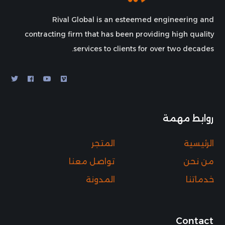
Rival Global is an esteemed engineering and
contracting firm that has been providing high quality
services to clients for over two decades.
روابط مهمة
الرئيسية
المتجر
من نحن
تواصل معنا
خدماتنا
المدونة
Contact