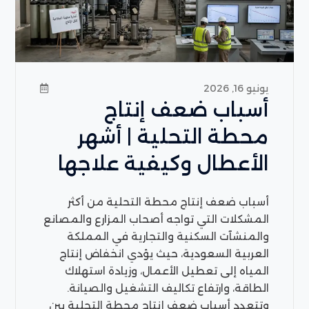
يونيو 16, 2026
أسباب ضعف إنتاج
محطة التحلية | أشهر
الأعطال وكيفية علاجها
أسباب ضعف إنتاج محطة التحلية من أكثر
المشكلات التي تواجه أصحاب المزارع والمصانع
والمنشآت السكنية والتجارية في المملكة
العربية السعودية، حيث يؤدي انخفاض إنتاج
المياه إلى تعطيل الأعمال، وزيادة استهلاك
الطاقة، وارتفاع تكاليف التشغيل والصيانة.
وتتعدد أسباب ضعف إنتاج محطة التحلية بين