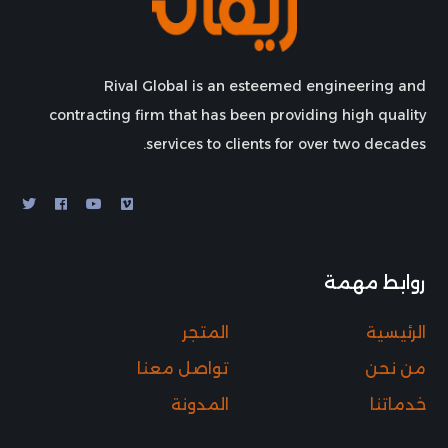
Rival Global is an esteemed engineering and
contracting firm that has been providing high quality
services to clients for over two decades.
روابط مهمة
الرئيسية
المتجر
من نحن
تواصل معنا
خدماتنا
المدونة