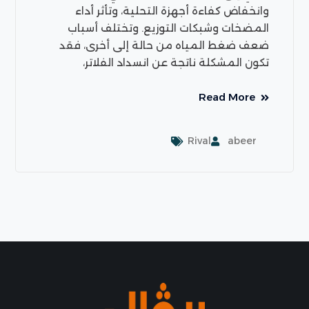
وانخفاض كفاءة أجهزة التحلية، وتأثر أداء
المضخات وشبكات التوزيع. وتختلف أسباب
ضعف ضغط المياه من حالة إلى أخرى، فقد
تكون المشكلة ناتجة عن انسداد الفلاتر،
Read More
Rival
abeer