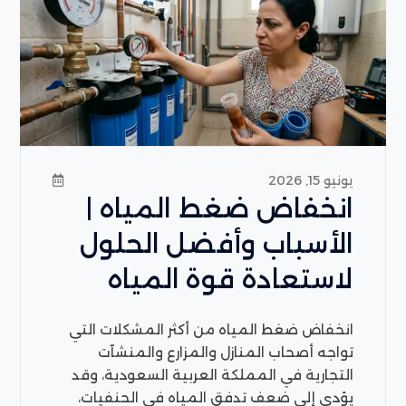
يونيو 15, 2026
انخفاض ضغط المياه |
الأسباب وأفضل الحلول
لاستعادة قوة المياه
انخفاض ضغط المياه من أكثر المشكلات التي
تواجه أصحاب المنازل والمزارع والمنشآت
التجارية في المملكة العربية السعودية، وقد
يؤدي إلى ضعف تدفق المياه في الحنفيات،