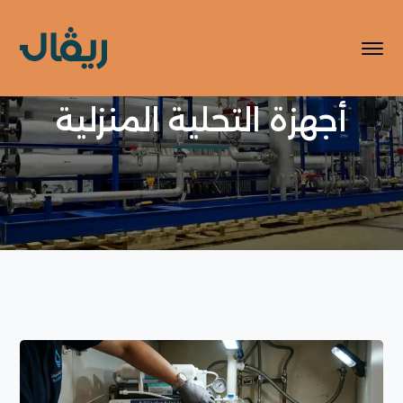
أجهزة التحلية المنزلية