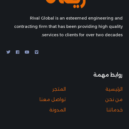
Rival Global is an esteemed engineering and
contracting firm that has been providing high quality
services to clients for over two decades.
روابط مهمة
الرئيسية
المتجر
من نحن
تواصل معنا
خدماتنا
المدونة