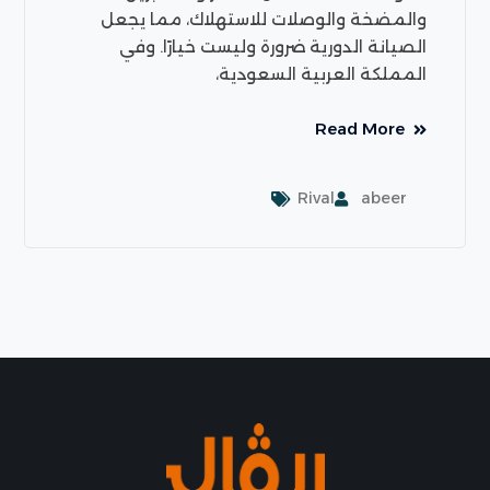
والمضخة والوصلات للاستهلاك، مما يجعل
الصيانة الدورية ضرورة وليست خيارًا. وفي
المملكة العربية السعودية،
Read More
Rival
abeer