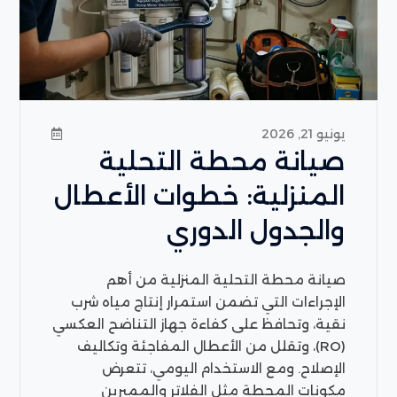
يونيو 21, 2026
صيانة محطة التحلية
المنزلية: خطوات الأعطال
والجدول الدوري
صيانة محطة التحلية المنزلية من أهم
الإجراءات التي تضمن استمرار إنتاج مياه شرب
نقية، وتحافظ على كفاءة جهاز التناضح العكسي
(RO)، وتقلل من الأعطال المفاجئة وتكاليف
الإصلاح. ومع الاستخدام اليومي، تتعرض
مكونات المحطة مثل الفلاتر والممبرين