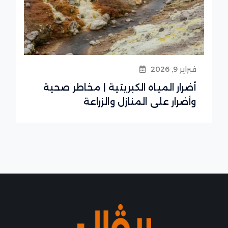
فبراير 9, 2026
أضرار المياه الكبريتية | مخاطر صحية
وأضرار على المنازل والزراعة