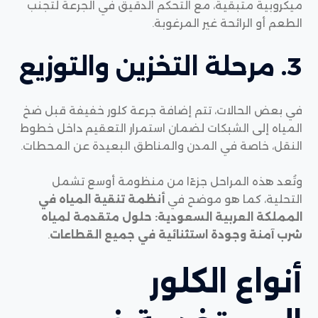
ميكروبية متبقية، مع التحكم الدقيق في الجرعة لتجنب
الطعم أو الرائحة غير المرغوبة.
3. مرحلة التخزين والتوزيع
في بعض الحالات، تتم إضافة جرعة كلور خفيفة قبل ضخ
المياه إلى الشبكات لضمان استمرار التعقيم داخل خطوط
النقل، خاصة في المدن والمناطق البعيدة عن المحطات.
وتُعد هذه المراحل جزءًا من منظومة أوسع تشمل
التحلية، كما هو موضح في
أنظمة تنقية المياه في
المملكة العربية السعودية: حلول متقدمة لمياه
شرب آمنة وجودة استثنائية في جميع القطاعات
.
أنواع الكلور