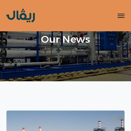
Our News