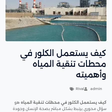
كيف يستعمل الكلور في
محطات تنقية المياه
وأهميته
Rival
admin
كيف يستعمل الكلور في محطات تنقية المياه
هو
سؤال محوري يرتبط بشكل مباشر بصحة الإنسان وجودة