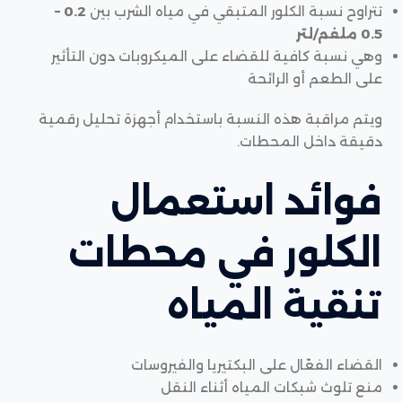
تتراوح نسبة الكلور المتبقي في مياه الشرب بين
0.2 –
0.5 ملغم/لتر
وهي نسبة كافية للقضاء على الميكروبات دون التأثير
على الطعم أو الرائحة
ويتم مراقبة هذه النسبة باستخدام أجهزة تحليل رقمية
دقيقة داخل المحطات.
فوائد استعمال
الكلور في محطات
تنقية المياه
القضاء الفعّال على البكتيريا والفيروسات
منع تلوث شبكات المياه أثناء النقل