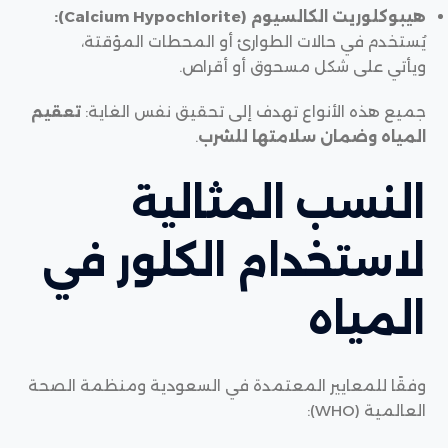
هيبوكلوريت الكالسيوم (Calcium Hypochlorite):
يُستخدم في حالات الطوارئ أو المحطات المؤقتة،
ويأتي على شكل مسحوق أو أقراص.
جميع هذه الأنواع تهدف إلى تحقيق نفس الغاية:
تعقيم
المياه وضمان سلامتها للشرب
.
النسب المثالية
لاستخدام الكلور في
المياه
وفقًا للمعايير المعتمدة في السعودية ومنظمة الصحة
العالمية (WHO):