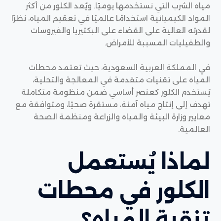
مياه الشرب التي نستخدمها يوميًا. ويُعد الكلور من أكثر
المواد الكيميائية استخدامًا عالميًا في تعقيم المياه، نظرًا
لقدرته العالية على القضاء على البكتيريا والفيروسات
والطفيليات المسببة للأمراض.
في المملكة العربية السعودية، حيث تعتمد محطات
المياه على تقنيات متقدمة في المعالجة والتحلية،
يُستخدم الكلور كعنصر أساسي ضمن منظومة متكاملة
تهدف إلى إنتاج مياه آمنة، مستقرة صحيًا، ومتوافقة مع
معايير وزارة البيئة والمياه والزراعة ومنظمة الصحة
العالمية.
لماذا يُستعمل
الكلور في محطات
تنقية المياه؟