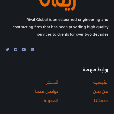
Rival Global is an esteemed engineering and
contracting firm that has been providing high quality
services to clients for over two decades.
روابط مهمة
الرئيسية
المتجر
من نحن
تواصل معنا
خدماتنا
المدونة