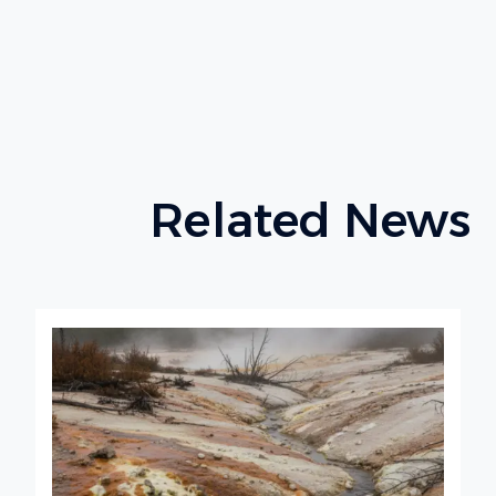
Related News