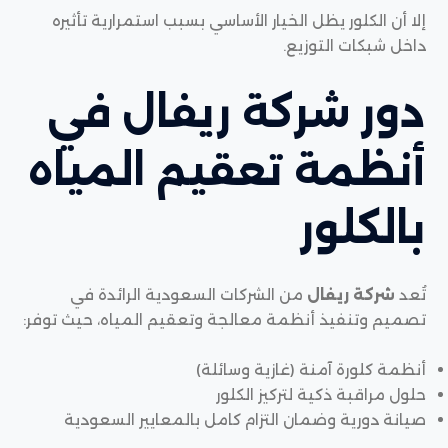
إلا أن الكلور يظل الخيار الأساسي بسبب استمرارية تأثيره
داخل شبكات التوزيع.
دور شركة ريفال في
أنظمة تعقيم المياه
بالكلور
تُعد
شركة ريفال
من الشركات السعودية الرائدة في
تصميم وتنفيذ أنظمة معالجة وتعقيم المياه، حيث توفر:
أنظمة كلورة آمنة (غازية وسائلة)
حلول مراقبة ذكية لتركيز الكلور
صيانة دورية وضمان التزام كامل بالمعايير السعودية