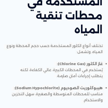
المستخدمة في
محطات تنقية
المياه
تختلف أنواع الكلور المستخدمة حسب حجم المحطة ونوع
المياه، وتشمل:
غاز الكلور (Chlorine Gas):
يُستخدم في المحطات الكبيرة، عالي الكفاءة، لكنه
يتطلب إجراءات أمان صارمة.
هيبوكلوريت الصوديوم (Sodium Hypochlorite):
مناسب للمحطات المتوسطة والصغيرة، سهل التخزين
والاستخدام.