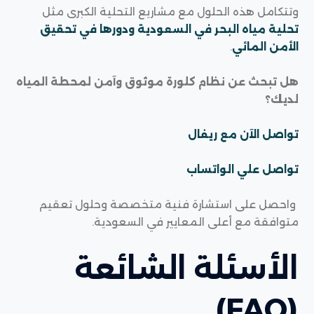
وتتكامل هذه الحلول مع مشاريع التحلية الكبرى مثل
تحلية مياه البحر في السعودية ودورها في تحقيق
الأمن المائي
.
هل تبحث عن نظام كلورة موثوق وآمن لمحطة المياه
لديك؟
تواصل الآن مع
ريفال
تواصل علي الواتساب
واحصل على استشارة فنية متخصصة وحلول تعقيم
متوافقة مع أعلى المعايير في السعودية.
الأسئلة الشائعة
(FAQ)