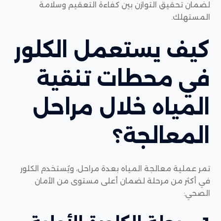
لضمان تحقيق التوازن بين كفاءة التعقيم وسلامة
المستهلك.
كيف يستعمل الكلور
في محطات تنقية
المياه خلال مراحل
المعالجة؟
تمر عملية معالجة المياه بعدة مراحل، ويُستخدم الكلور
في أكثر من مرحلة لضمان أعلى مستوى من الأمان
الصحي: