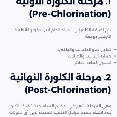
1. مرحلة الكلورة الأولية
(Pre-Chlorination)
يتم إضافة الكلور إلى المياه الخام قبل دخولها أنظمة
الترشيح بهدف:
تقليل نمو الطحالب والبكتيريا
حماية الأنابيب والخزانات
تحسين كفاءة الفلاتر
2. مرحلة الكلورة النهائية
(Post-Chlorination)
وهي المرحلة الأهم في تعقيم المياه، حيث يُضاف الكلور
بعد انتهاء جميع مراحل التنقية للقضاء على أي ملوثات