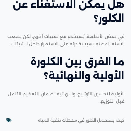
هل يمكن الاستغناء عن
الكلور؟
في بعض الأنظمة، يُستخدم مع تقنيات أخرى، لكن يصعب
الاستغناء عنه بسبب قدرته على الاستمرار داخل الشبكات.
ما الفرق بين الكلورة
الأولية والنهائية؟
الأولية لتحسين الترشيح، والنهائية لضمان التعقيم الكامل
قبل التوزيع.
كيف يستعمل الكلور في محطات تنقية المياه