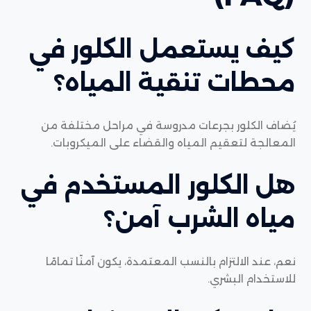
كيف يستعمل الكلور في
محطات تنقية المياه؟
يُضاف الكلور بجرعات مدروسة في مراحل مختلفة من
المعالجة لتعقيم المياه والقضاء على الميكروبات.
هل الكلور المستخدم في
مياه الشرب آمن؟
نعم، عند الالتزام بالنسب المعتمدة، يكون آمنًا تمامًا
للاستخدام البشري.