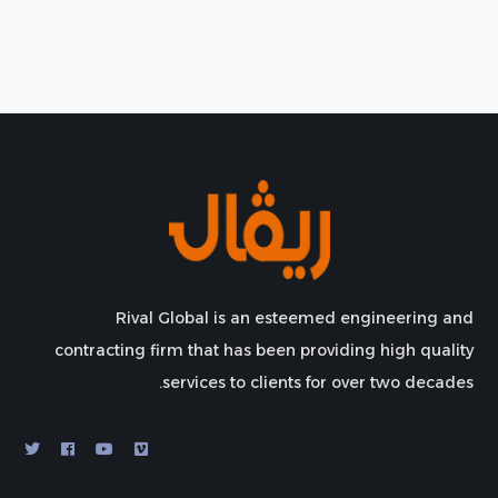
Rival Global is an esteemed engineering and
contracting firm that has been providing high quality
services to clients for over two decades.