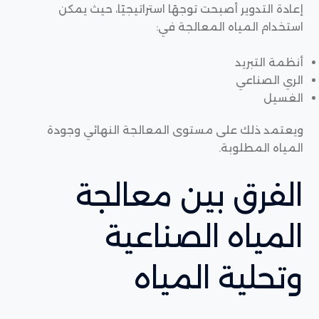
إعادة التدوير أصبحت توجهًا استراتيجيًا، حيث يمكن
استخدام المياه المعالجة في:
أنظمة التبريد
الري الصناعي
الغسيل
ويعتمد ذلك على مستوى المعالجة النهائي وجودة
المياه المطلوبة.
الفرق بين معالجة
المياه الصناعية
وتحلية المياه