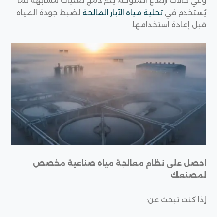
وفي حالات ارتفاع الملوحة، يتم دمج تقنيات مشابهة لما
يُستخدم في
تحلية مياه الآبار المالحة
لضبط جودة المياه
قبل إعادة استخدامها.
احصل على نظام معالجة مياه صناعية مخصص
لمصنعك
إذا كنت تبحث عن: