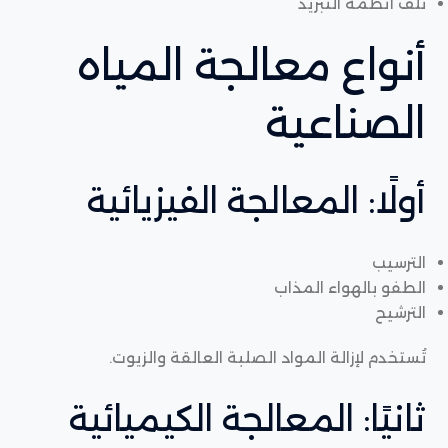
تلف أنظمة التبريد
أنواع معالجة المياه
الصناعية
أولًا: المعالجة الفيزيائية
الترسيب
الطفو بالهواء المذاب
الترشيح
تُستخدم لإزالة المواد الصلبة العالقة والزيوت.
ثانيًا: المعالجة الكيميائية