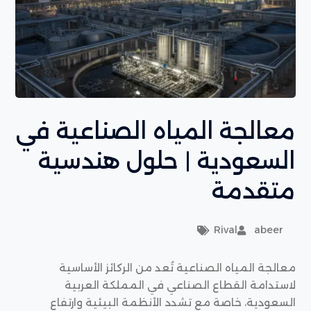
معالجة المياه الصناعية في
السعودية | حلول هندسية
متقدمة
Rival
abeer
معالجة المياه الصناعية تُعد من الركائز الأساسية
لاستدامة القطاع الصناعي في المملكة العربية
السعودية، خاصة مع تشدد الأنظمة البيئية وارتفاع