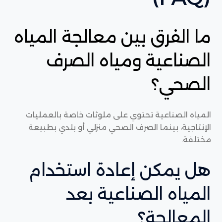
ما الفرق بين معالجة المياه
الصناعية ومياه الصرف
الصحي؟
المياه الصناعية تحتوي على ملوثات خاصة بالعمليات
الإنتاجية، بينما الصرف الصحي منزلي أو بلدي بطبيعة
مختلفة.
هل يمكن إعادة استخدام
المياه الصناعية بعد
المعالجة؟