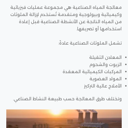
معالجة المياه الصناعية هي مجموعة عمليات فيزيائية
وكيميائية وبيولوجية ومتقدمة تُستخدم لإزالة الملوثات
من المياه الناتجة عن الأنشطة الصناعية قبل إعادة
استخدامها أو تصريفها.
تشمل الملوثات الصناعية عادةً:
المعادن الثقيلة
الزيوت والشحوم
المركبات الكيميائية المعقدة
المواد العضوية
الأملاح عالية التركيز
وتختلف طرق المعالجة حسب طبيعة النشاط الصناعي.