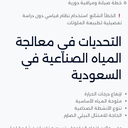
خطة صيانة ومراقبة دورية
الخطأ الشائع: استخدام نظام قياسي دون دراسة
تفصيلية لطبيعة الملوثات.
التحديات في معالجة
المياه الصناعية في
السعودية
ارتفاع درجات الحرارة
ملوحة المياه الأساسية
تنوع الأنشطة الصناعية
الحاجة للامتثال البيئي الصارم