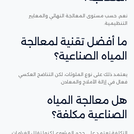
نعم، حسب مستوى المعالجة النهائي والمعايير
التنظيمية.
ما أفضل تقنية لمعالجة
المياه الصناعية؟
يعتمد ذلك على نوع الملوثات، لكن التناضح العكسي
فعال في إزالة الأملاح والمعادن.
هل معالجة المياه
الصناعية مكلفة؟
التكلفة تعتمد على حجم المشروع، لكنها تقلل الغرامات