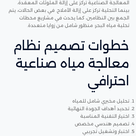
المعالجة الصناعية تركز على إزالة الملوثات المعقدة،
بينما التحلية تركز على إزالة الأملاح. في بعض الحالات، يتم
الجمع بين النظامين، كما يحدث في مشاريع محطات
تحلية مياه البحر: منظور شامل من زوايا متعددة.
خطوات تصميم نظام
معالجة مياه صناعية
احترافي
تحليل مخبري شامل للمياه
تحديد أهداف الجودة النهائية
اختيار التقنية المناسبة
تصميم هندسي مخصص
اختبار وتشغيل تجريبي