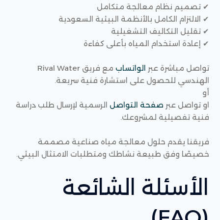
✔ تصميم نظام معالجة متكامل
✔ الالتزام الكامل بالأنظمة البيئية السعودية
✔ تقليل التكاليف التشغيلية
✔ إعادة استخدام المياه بأعلى كفاءة
تواصل مباشرة عبر
الواتساب
مع فريق Rival Water
الهندسي للحصول على استشارة فنية سريعة.
أو
او تواصل عبر
صفحة التواصل
الرسمية لإرسال طلب دراسة
فنية تفصيلية لمشروعك.
فريقنا يقدم حلول معالجة مياه صناعية مصممة
خصيصًا وفق طبيعة نشاطك ومتطلبات الامتثال البيئي.
الأسئلة الشائعة
(FAQ)