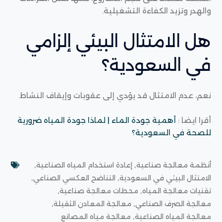
والهدر وتزيد الكفاءة التشغيلية.
هل الامتثال البيئي إلزامي
في السعودية؟
نعم، عدم الامتثال قد يؤدي إلى عقوبات وإيقاف النشاط.
أقرا ايضا :
أهمية جودة الماء | لماذا جودة المياه ضرورية
للصحة في السعودية؟
,
,
أنظمة معالجة صناعية
إعادة استخدام المياه الصناعية
,
,
الامتثال البيئي في السعودية
التناضح العكسي الصناعي
,
,
تقنيات معالجة المياه
محطات معالجة صناعية
,
,
معالجة الصرف الصناعي
معالجة المعادن الثقيلة
,
معالجة المياه الصناعية
معالجة مياه المصانع