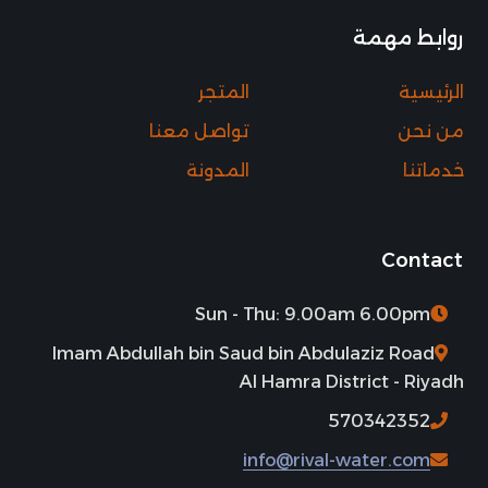
روابط مهمة
الرئيسية
المتجر
من نحن
تواصل معنا
خدماتنا
المدونة
Contact
Sun - Thu: 9.00am 6.00pm
Imam Abdullah bin Saud bin Abdulaziz Road
Al Hamra District - Riyadh
570342352
info@rival-water.com