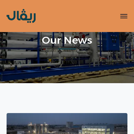
Our News