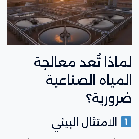
لماذا تُعد معالجة
المياه الصناعية
ضرورية؟
الامتثال البيئي