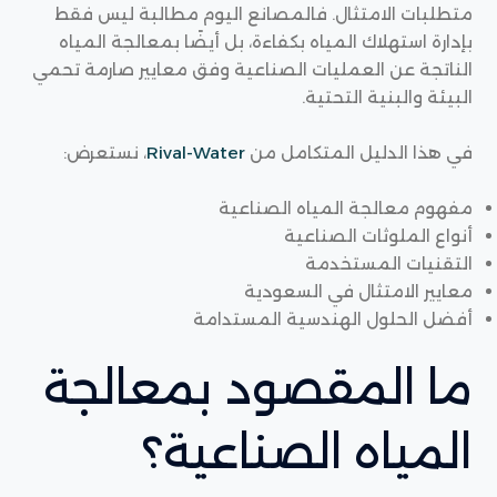
متطلبات الامتثال. فالمصانع اليوم مطالبة ليس فقط
بإدارة استهلاك المياه بكفاءة، بل أيضًا بمعالجة المياه
الناتجة عن العمليات الصناعية وفق معايير صارمة تحمي
البيئة والبنية التحتية.
في هذا الدليل المتكامل من
Rival-Water
، نستعرض:
مفهوم معالجة المياه الصناعية
أنواع الملوثات الصناعية
التقنيات المستخدمة
معايير الامتثال في السعودية
أفضل الحلول الهندسية المستدامة
ما المقصود بمعالجة
المياه الصناعية؟