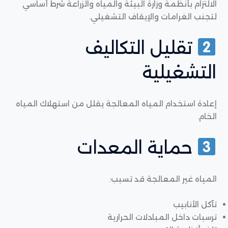
الالتزام بأنظمة وزارة البيئة والمياه والزراعة شرط أساسي
لتجنب الغرامات والإيقاف التشغيلي.
تقليل التكاليف
التشغيلية
إعادة استخدام المياه المعالجة يقلل من استهلاك المياه
الخام.
حماية المعدات
المياه غير المعالجة قد تسبب:
تآكل الأنابيب
ترسبات داخل المبادلات الحرارية