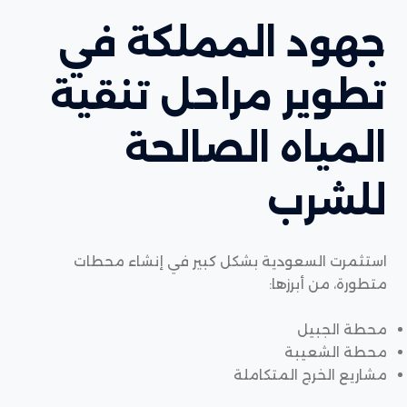
جهود المملكة في
تطوير مراحل تنقية
المياه الصالحة
للشرب
استثمرت السعودية بشكل كبير في إنشاء محطات
متطورة، من أبرزها:
محطة الجبيل
محطة الشعيبة
مشاريع الخرج المتكاملة