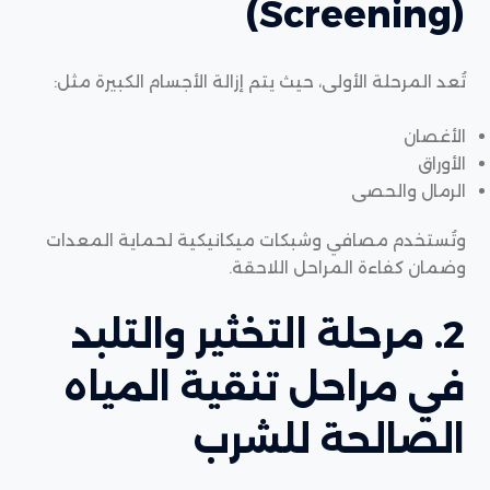
(Screening)
تُعد المرحلة الأولى، حيث يتم إزالة الأجسام الكبيرة مثل:
الأغصان
الأوراق
الرمال والحصى
وتُستخدم مصافي وشبكات ميكانيكية لحماية المعدات
وضمان كفاءة المراحل اللاحقة.
2. مرحلة التخثير والتلبد
في مراحل تنقية المياه
الصالحة للشرب