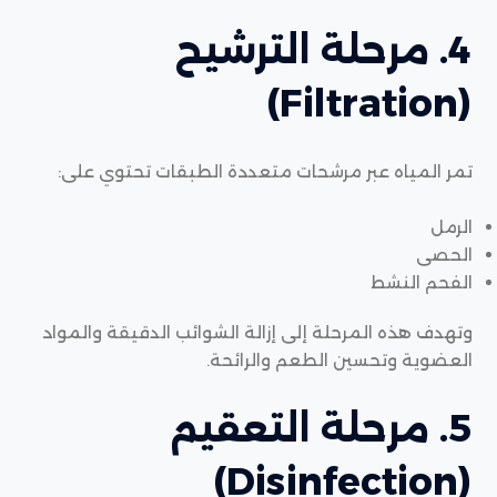
4. مرحلة الترشيح
(Filtration)
تمر المياه عبر مرشحات متعددة الطبقات تحتوي على:
الرمل
الحصى
الفحم النشط
وتهدف هذه المرحلة إلى إزالة الشوائب الدقيقة والمواد
العضوية وتحسين الطعم والرائحة.
5. مرحلة التعقيم
(Disinfection)