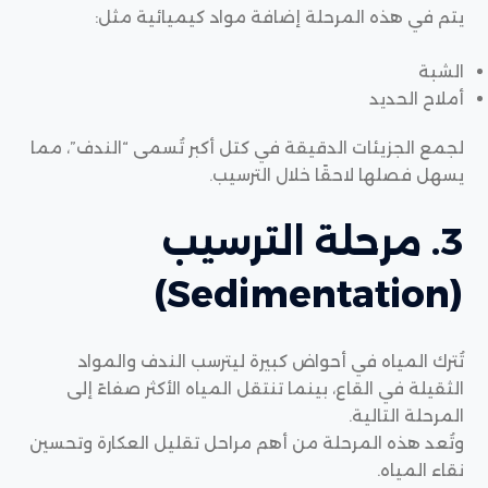
يتم في هذه المرحلة إضافة مواد كيميائية مثل:
الشبة
أملاح الحديد
لجمع الجزيئات الدقيقة في كتل أكبر تُسمى “الندف”، مما
يسهل فصلها لاحقًا خلال الترسيب.
3. مرحلة الترسيب
(Sedimentation)
تُترك المياه في أحواض كبيرة ليترسب الندف والمواد
الثقيلة في القاع، بينما تنتقل المياه الأكثر صفاءً إلى
المرحلة التالية.
وتُعد هذه المرحلة من أهم مراحل تقليل العكارة وتحسين
نقاء المياه.