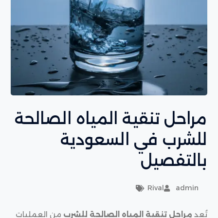
مراحل تنقية المياه الصالحة
للشرب في السعودية
بالتفصيل
Rival
admin
تُعد
مراحل تنقية المياه الصالحة للشرب
من العمليات