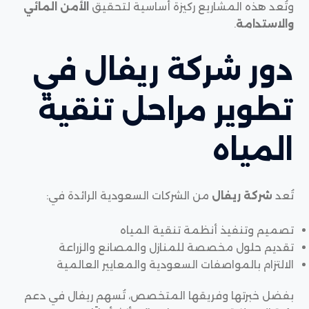
وتُعد هذه المشاريع ركيزة أساسية لتحقيق
الأمن المائي
والاستدامة
.
دور شركة ريفال في
تطوير مراحل تنقية
المياه
تُعد
شركة ريفال
من الشركات السعودية الرائدة في:
تصميم وتنفيذ أنظمة تنقية المياه
تقديم حلول مخصصة للمنازل والمصانع والزراعة
الالتزام بالمواصفات السعودية والمعايير العالمية
بفضل خبرتها وفريقها المتخصص، تُسهم ريفال في دعم