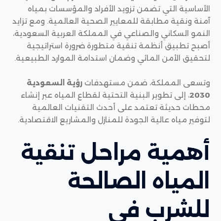
الأساسية التي تضمن تزويد الأفراد والمؤسسات بمياه
آمنة ونقية مطابقة للمعايير الصحية العالمية. ومع تزايد
النمو السكاني والصناعي في المملكة العربية السعودية،
أصبح تطبيق أنظمة تنقية متطورة ضرورة استراتيجية
لتحقيق الأمن المائي وضمان استدامة الموارد الطبيعية.
وتسعى المملكة، ضمن مستهدفات
رؤية السعودية
2030
، إلى تطوير البنية التحتية لقطاع المياه عبر إنشاء
محطات حديثة تعتمد على أحدث التقنيات العالمية
لتوفير مياه عالية الجودة للمنازل والمشاريع الاقتصادية.
أهمية مراحل تنقية
المياه الصالحة
للشرب في