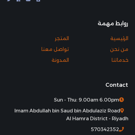
روابط مهمة
الرئيسية
المتجر
من نحن
تواصل معنا
خدماتنا
المدونة
Contact
Sun - Thu: 9.00am 6.00pm
Imam Abdullah bin Saud bin Abdulaziz Road
Al Hamra District - Riyadh
570342352