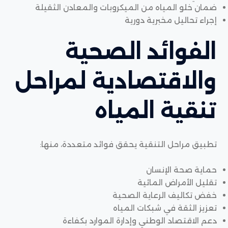
ضمان خلو المياه من الميكروبات والمعادن الثقيلة
إجراء تحاليل مخبرية دورية
الفوائد الصحية
والاقتصادية لمراحل
تنقية المياه
تطبيق مراحل التنقية يحقق فوائد متعددة، منها:
حماية صحة الإنسان
تقليل الأمراض المائية
خفض تكاليف الرعاية الصحية
تعزيز الثقة في شبكات المياه
دعم الاقتصاد الوطني وإدارة الموارد بكفاءة