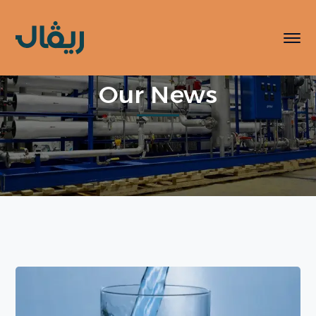
Our News