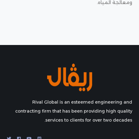
ومعالجة المياه.
Rival Global is an esteemed engineering and
contracting firm that has been providing high quality
services to clients for over two decades.