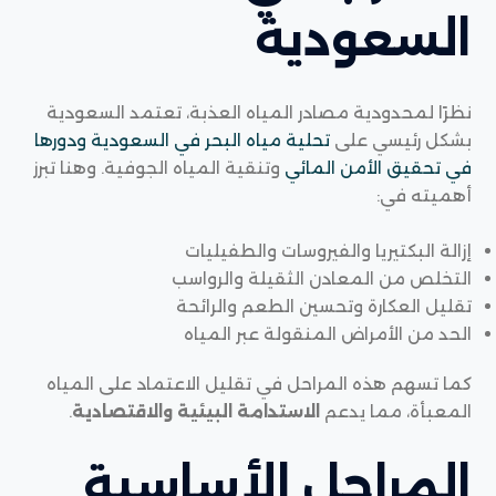
السعودية
نظرًا لمحدودية مصادر المياه العذبة، تعتمد السعودية
بشكل رئيسي على
تحلية مياه البحر في السعودية ودورها
في تحقيق الأمن المائي
وتنقية المياه الجوفية. وهنا تبرز
أهميته
في:
إزالة البكتيريا والفيروسات والطفيليات
التخلص من المعادن الثقيلة والرواسب
تقليل العكارة وتحسين الطعم والرائحة
الحد من الأمراض المنقولة عبر المياه
كما تسهم هذه المراحل في تقليل الاعتماد على المياه
المعبأة، مما يدعم
الاستدامة البيئية والاقتصادية
.
المراحل الأساسية