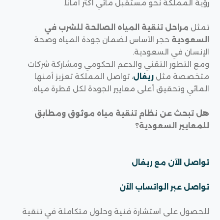
رؤية المملكة نحو مستقبل مائي أكثر أمانًا.
تمثل
مراحل تنقية المياه الصالحة للشرب في
السعودية
حجر الأساس لضمان جودة المياه وصحة
الإنسان في السعودية.
ومع التطور التقني والدعم الحكومي ومشاركة شركات
متخصصة مثل
ريفال
، تواصل المملكة تعزيز أمنها
المائي وتحقيق أعلى معايير الجودة لكل قطرة مياه.
هل تبحث عن نظام تنقية مياه موثوق ومطابق
للمعايير السعودية؟
تواصل الآن مع ريفال
تواصل عبر الواتساب الآن
للحصول على استشارة فنية وحلول متكاملة في تنقية