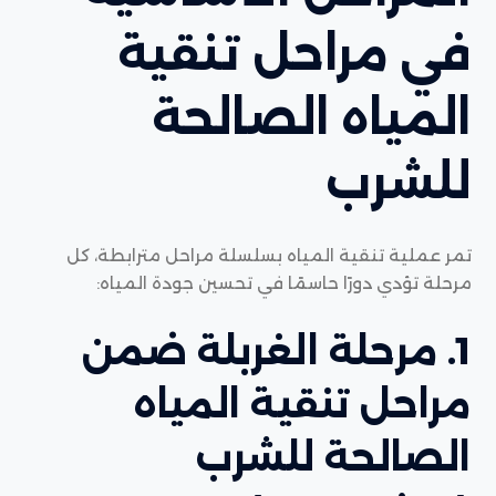
في مراحل تنقية
المياه الصالحة
للشرب
تمر عملية تنقية المياه بسلسلة مراحل مترابطة، كل
مرحلة تؤدي دورًا حاسمًا في تحسين جودة المياه:
1. مرحلة الغربلة ضمن
مراحل تنقية المياه
الصالحة للشرب