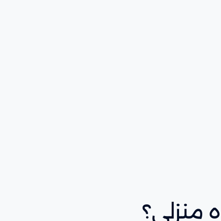
ه منزلي؟