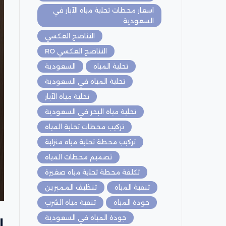
اسعار محطات تحلية مياه الآبار في
السعودية
التناضح العكسي
التناضح العكسي RO
تحلية المياه
السعودية
تحلية المياه في السعودية
تحلية مياه الآبار
تحلية مياه البحر في السعودية
تركيب محطات تحلية المياه
تركيب محطة تحلية مياه منزلية
تصميم محطات المياه
تكلفة محطة تحلية مياه صغيرة
تنقية المياه
تنظيف الممبرين
جودة المياه
تنقية مياه الشرب
جودة المياه في السعودية