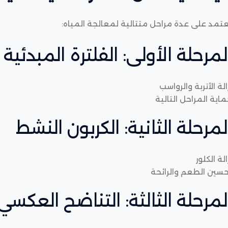
تمد على عدة مراحل متتالية لمعالجة المياه:
لمرحلة الأولى: الفلترة المبدئية
الة الأتربة والرواسب
اية المراحل التالية
لمرحلة الثانية: الكربون النشط
الة الكلور
حسين الطعم والرائحة
لمرحلة الثالثة: التناضح العكسي (RO