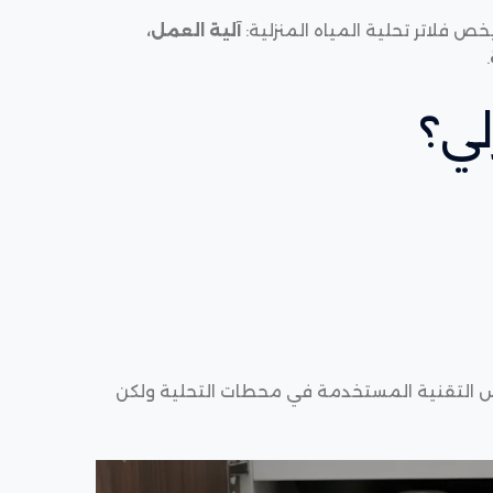
ص فلاتر تحلية المياه المنزلية:
آلية العمل،
.
لي؟
 التقنية المستخدمة في محطات التحلية ولكن