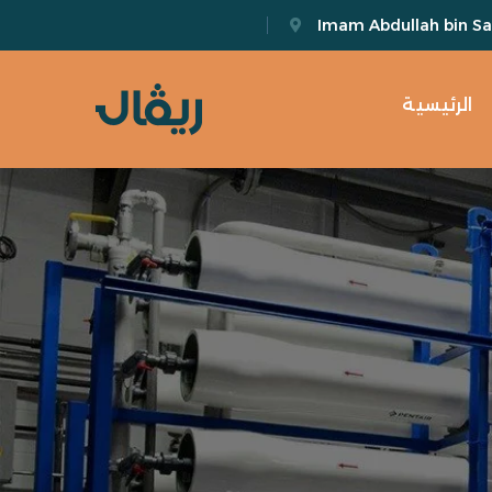
Imam Abdullah bin Sau
الرئيسية