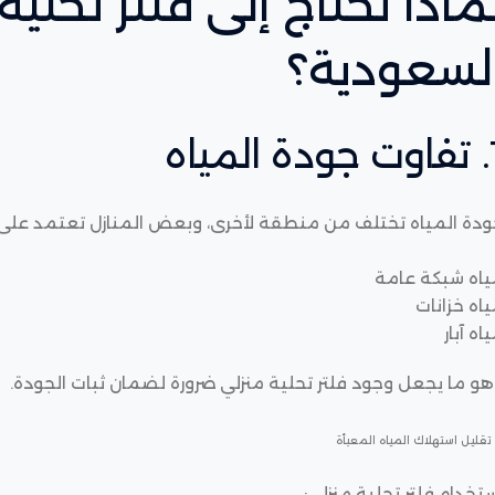
ماذا تحتاج إلى فلتر تحلي
لسعودية؟
ة المياه
ودة المياه تختلف من منطقة لأخرى، وبعض المنازل تعتمد على:
ياه شبكة عامة
اه خزانات
اه آبار
و ما يجعل وجود فلتر تحلية منزلي ضرورة لضمان ثبات الجودة.
تخدام فلتر تحلية منزلي: