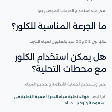
نعم، عند استخدام الجرعات الموصى بها.
ما الجرعة المناسبة للكلور؟
غالبًا بين 0.2 و0.5 جزء بالمليون لمياه الشرب.
هل يمكن استخدام الكلور
مع محطات التحلية؟
نعم، ويُستخدم لحماية الأنظمة وتعقيم المياه.
أقرا ايضا :
فوائد تحلية مياه البحر | أهمية التحلية في
السعودية وتوفير المياه