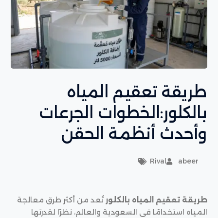
طريقة تعقيم المياه
بالكلور:الخطوات الجرعات
وأحدث أنظمة الحقن
Rival
abeer
طريقة تعقيم المياه بالكلور
تُعد من أكثر طرق معالجة
المياه استخدامًا في السعودية والعالم، نظرًا لقدرتها