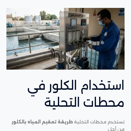
استخدام الكلور في
محطات التحلية
تستخدم محطات التحلية
طريقة تعقيم المياه بالكلور
من أجل: