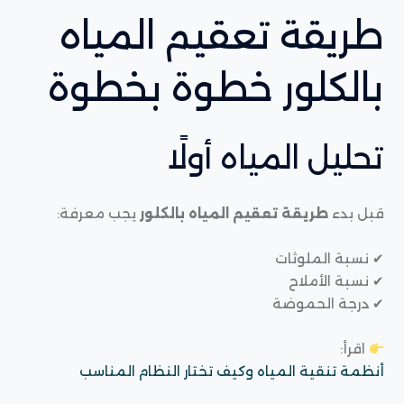
طريقة تعقيم المياه
بالكلور خطوة بخطوة
تحليل المياه أولًا
قبل بدء
طريقة تعقيم المياه بالكلور
يجب معرفة:
✔ نسبة الملوثات
✔ نسبة الأملاح
✔ درجة الحموضة
اقرأ:
أنظمة تنقية المياه وكيف تختار النظام المناسب