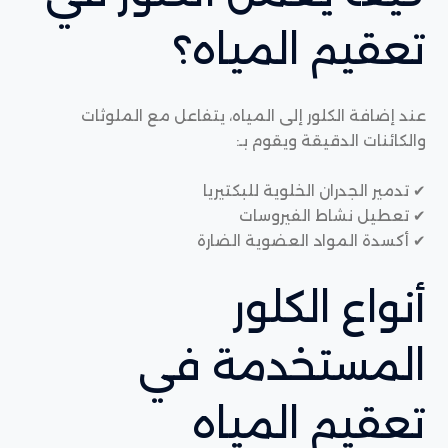
تعقيم المياه؟
عند إضافة الكلور إلى المياه، يتفاعل مع الملوثات
والكائنات الدقيقة ويقوم بـ:
✔ تدمير الجدران الخلوية للبكتيريا
✔ تعطيل نشاط الفيروسات
✔ أكسدة المواد العضوية الضارة
أنواع الكلور
المستخدمة في
تعقيم المياه