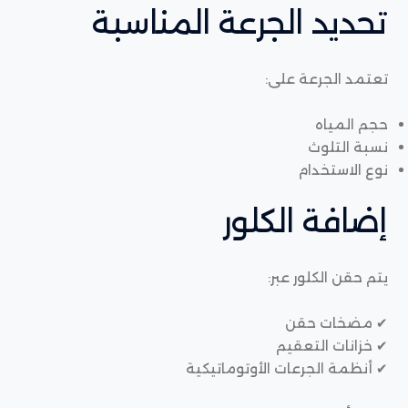
تحديد الجرعة المناسبة
تعتمد الجرعة على:
حجم المياه
نسبة التلوث
نوع الاستخدام
إضافة الكلور
يتم حقن الكلور عبر:
✔ مضخات حقن
✔ خزانات التعقيم
✔ أنظمة الجرعات الأوتوماتيكية