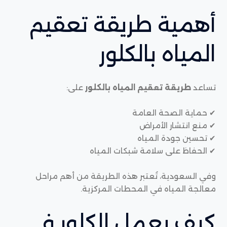
أهمية طريقة تعقيم
المياه بالكلور
تساعد
طريقة تعقيم المياه بالكلور
على:
✔ حماية الصحة العامة
✔ منع انتشار الأمراض
✔ تحسين جودة المياه
✔ الحفاظ على سلامة شبكات المياه
وفي السعودية، تُعتبر هذه الطريقة من أهم مراحل
معالجة المياه في المحطات المركزية.
كيف يعمل الكلور في