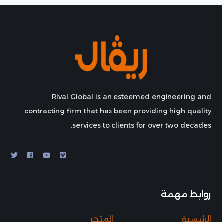
Rival Global is an esteemed engineering and
contracting firm that has been providing high quality
services to clients for over two decades.
روابط مهمة
الرئيسية
المتجر