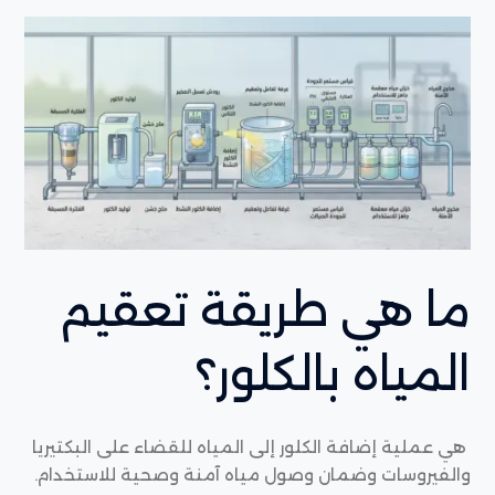
ما هي طريقة تعقيم
المياه بالكلور؟
هي عملية إضافة الكلور إلى المياه للقضاء على البكتيريا
والفيروسات وضمان وصول مياه آمنة وصحية للاستخدام.