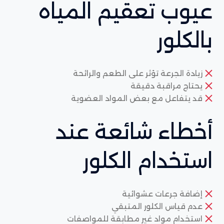
عيوب تعقيم المياه
بالكلور
زيادة الجرعة تؤثر على الطعم والرائحة
يحتاج مراقبة دقيقة
قد يتفاعل مع بعض المواد العضوية
أخطاء شائعة عند
استخدام الكلور
إضافة جرعات عشوائية
عدم قياس الكلور المتبقي
استخدام مواد غير مطابقة للمواصفات