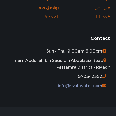
من نحن
تواصل معنا
خدماتنا
المدونة
Contact
Sun - Thu: 9.00am 6.00pm
Imam Abdullah bin Saud bin Abdulaziz Road
Al Hamra District - Riyadh
570342352
info@rival-water.com