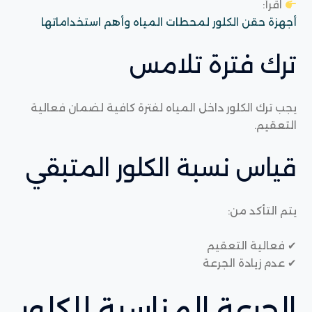
اقرأ:
أجهزة حقن الكلور لمحطات المياه وأهم استخداماتها
ترك فترة تلامس
يجب ترك الكلور داخل المياه لفترة كافية لضمان فعالية
التعقيم.
قياس نسبة الكلور المتبقي
يتم التأكد من:
✔ فعالية التعقيم
✔ عدم زيادة الجرعة
الجرعة المناسبة للكلور