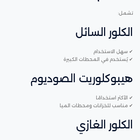
تشمل:
الكلور السائل
✔ سهل الاستخدام
✔ يُستخدم في المحطات الكبيرة
هيبوكلوريت الصوديوم
✔ الأكثر استخدامًا
✔ مناسب للخزانات ومحطات الميا
الكلور الغازي