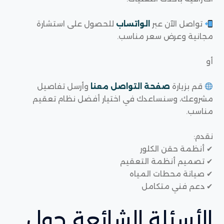
تواصل الآن عبر
الواتساب
للحصول على استشارة
مجانية وعرض سعر مناسب.
أو
قم بزيارة
صفحة التواصل معنا
وأرسل تفاصيل
مشروعك، وسنساعدك في اختيار أفضل نظام تعقيم
مناسب.
نقدم:
✔ أنظمة حقن الكلور
✔ تصميم أنظمة التعقيم
✔ صيانة محطات المياه
✔ دعم فني متكامل
الأسئلة الشائعة حول