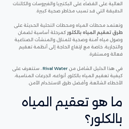
العالية على القضاء على البكتيريا والفيروسات والكائنات
الدقيقة التي قد تسبب مخاطر صحية كبيرة.
وتعتمد محطات المياه ومحطات التحلية الحديثة على
طرق تعقيم المياه بالكلور
كمرحلة أساسية لضمان
وصول مياه آمنة وصحية للمنازل والمنشآت الصناعية
والتجارية، خاصة مع ارتفاع الحاجة إلى أنظمة تعقيم
فعالة ومستقرة.
في هذا الدليل الشامل من
Rival Water
، ستتعرف على
كيفية تعقيم المياه بالكلور، أنواعه، الجرعات المناسبة،
الأخطاء الشائعة، وأفضل طرق الاستخدام الآمن.
ما هو تعقيم المياه
بالكلور؟