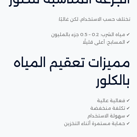
تختلف حسب الاستخدام، لكن غالبًا:
✔ مياه الشرب: 0.2 – 0.5 جزء بالمليون
✔ المسابح: أعلى قليلًا
مميزات تعقيم المياه
بالكلور
✔ فعالية عالية
✔ تكلفة منخفضة
✔ سهولة الاستخدام
✔ حماية مستمرة أثناء التخزين