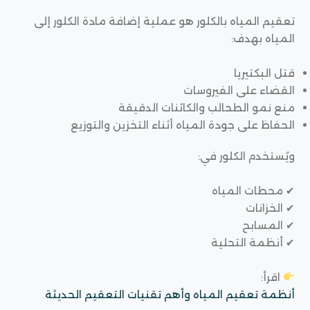
تعقيم المياه بالكلور هو عملية إضافة مادة الكلور إلى
المياه بهدف:
قتل البكتيريا
القضاء على الفيروسات
منع نمو الطحالب والكائنات الدقيقة
الحفاظ على جودة المياه أثناء التخزين والتوزيع
ويُستخدم الكلور في:
✔ محطات المياه
✔ الخزانات
✔ المسابح
✔ أنظمة التحلية
اقرأ:
أنظمة تعقيم المياه وأهم تقنيات التعقيم الحديثة