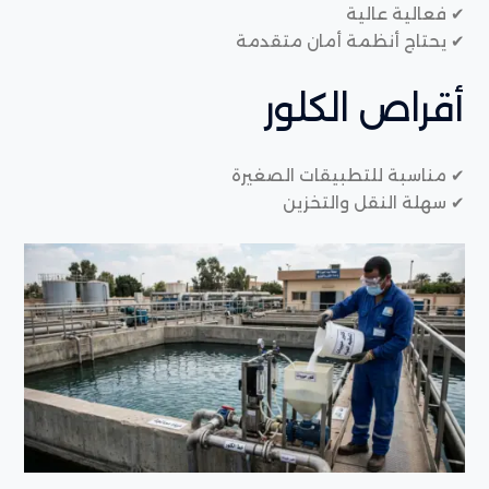
✔ فعالية عالية
✔ يحتاج أنظمة أمان متقدمة
أقراص الكلور
✔ مناسبة للتطبيقات الصغيرة
✔ سهلة النقل والتخزين