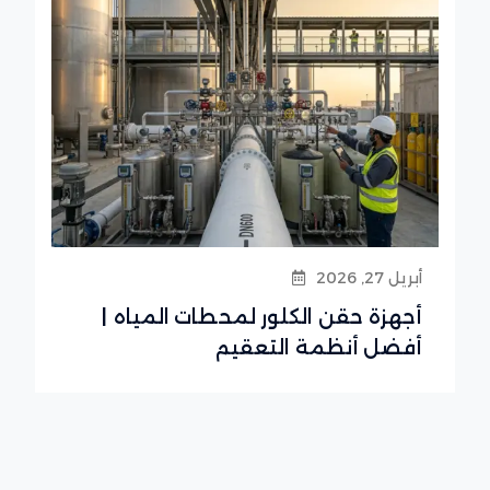
أبريل 27, 2026
أجهزة حقن الكلور لمحطات المياه |
أفضل أنظمة التعقيم