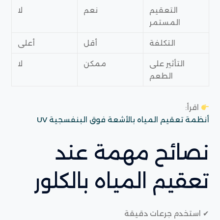
التعقيم
نعم
لا
المستمر
التكلفة
أقل
أعلى
التأثير على
ممكن
لا
الطعم
اقرأ:
أنظمة تعقيم المياه بالأشعة فوق البنفسجية UV
نصائح مهمة عند
تعقيم المياه بالكلور
✔ استخدم جرعات دقيقة