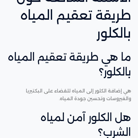
طريقة تعقيم المياه
بالكلور
ما هي طريقة تعقيم المياه
بالكلور؟
هي إضافة الكلور إلى المياه للقضاء على البكتيريا
والفيروسات وتحسين جودة المياه.
هل الكلور آمن لمياه
الشرب؟