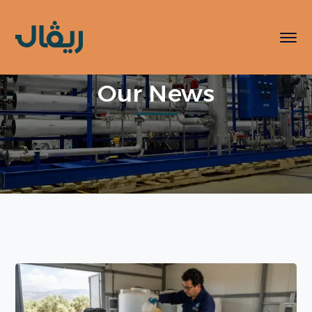
Our News