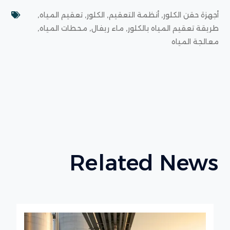
,
,
,
,
أجهزة حقن الكلور
أنظمة التعقيم
الكلور
تعقيم المياه
,
,
,
طريقة تعقيم المياه بالكلور
ماء ريفال
محطات المياه
معالجة المياه
Related News