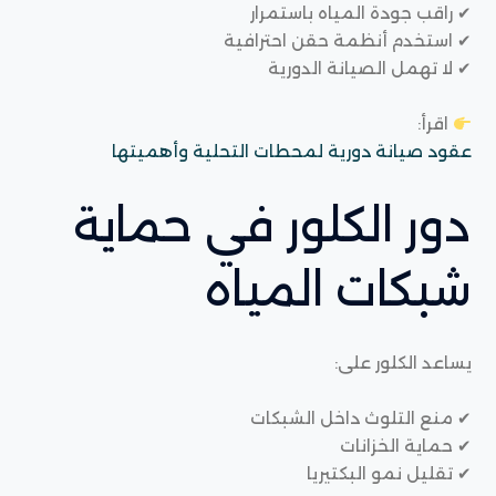
✔ راقب جودة المياه باستمرار
✔ استخدم أنظمة حقن احترافية
✔ لا تهمل الصيانة الدورية
اقرأ:
عقود صيانة دورية لمحطات التحلية وأهميتها
دور الكلور في حماية
شبكات المياه
يساعد الكلور على:
✔ منع التلوث داخل الشبكات
✔ حماية الخزانات
✔ تقليل نمو البكتيريا