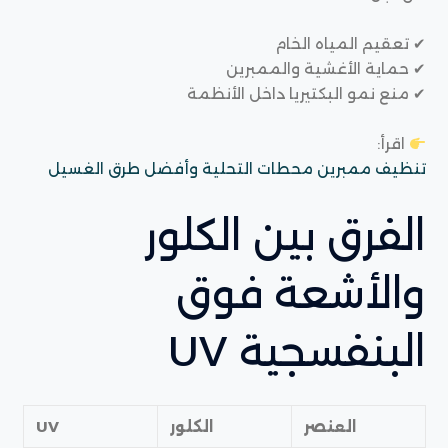
✔ تعقيم المياه الخام
✔ حماية الأغشية والممبرين
✔ منع نمو البكتيريا داخل الأنظمة
اقرأ:
تنظيف ممبرين محطات التحلية وأفضل طرق الغسيل
الفرق بين الكلور
والأشعة فوق
البنفسجية UV
العنصر
الكلور
UV