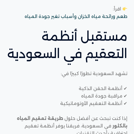
اقرأ:
طعم ورائحة مياه الخزان وأسباب تغير جودة المياه
مستقبل أنظمة
التعقيم في السعودية
تشهد السعودية تطورًا كبيرًا في:
✔ أنظمة الحقن الذكية
✔ مراقبة جودة المياه
✔ أنظمة التعقيم الأوتوماتيكية
إذا كنت تبحث عن أفضل حلول
طريقة تعقيم المياه
بالكلور
في السعودية، فريقنا يوفر أنظمة تعقيم
احترافية بأحدث التقنيات.