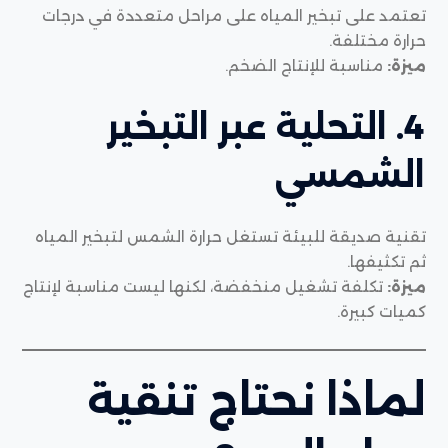
تعتمد على تبخير المياه على مراحل متعددة في درجات
حرارة مختلفة.
ميزة:
مناسبة للإنتاج الضخم.
4. التحلية عبر التبخير
الشمسي
تقنية صديقة للبيئة تستغل حرارة الشمس لتبخير المياه
ثم تكثيفها.
ميزة:
تكلفة تشغيل منخفضة، لكنها ليست مناسبة لإنتاج
كميات كبيرة.
لماذا نحتاج تنقية