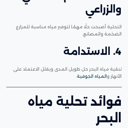
والزراعي
التحلية أصبحت حلًا مهمًا لتوفير مياه مناسبة للمزارع
الضخمة والمصانع.
4. الاستدامة
تنقية مياه البحر حل طويل المدى ويقلل الاعتماد على
الأنهار و
المياه الجوفية
.
فوائد تحلية مياه
البحر