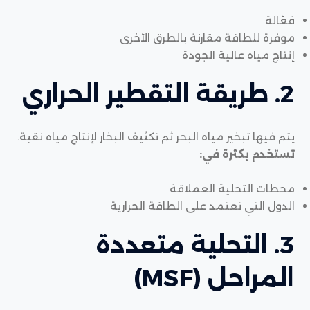
فعّالة
موفرة للطاقة مقارنة بالطرق الأخرى
إنتاج مياه عالية الجودة
2. طريقة التقطير الحراري
يتم فيها تبخير مياه البحر ثم تكثيف البخار لإنتاج مياه نقية.
تستخدم بكثرة في:
محطات التحلية العملاقة
الدول التي تعتمد على الطاقة الحرارية
3. التحلية متعددة
المراحل (MSF)