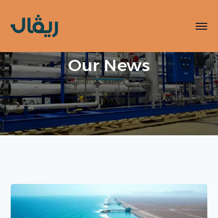
Our News