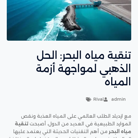
تنقية مياه البحر: الحل
الذهبي لمواجهة أزمة
المياه
Rival
admin
مع ازدياد الطلب العالمي على المياه العذبة ونقص
الموارد الطبيعية في العديد من الدول، أصبحت
تنقية
مياه البحر
من أهم التقنيات الحديثة التي يعتمد عليها