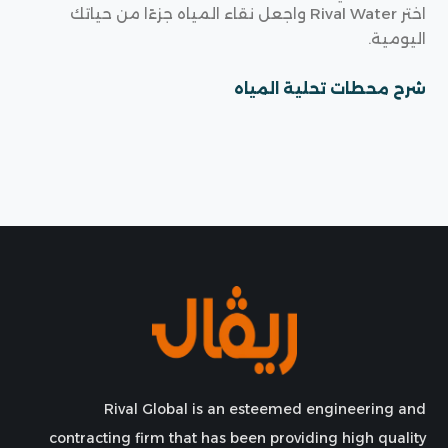
اختر Rival Water واجعل نقاء المياه جزءًا من حياتك
اليومية.
شرح محطات تحلية المياه
Rival Global is an esteemed engineering and
contracting firm that has been providing high quality