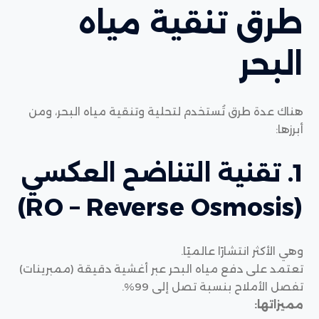
طرق تنقية مياه
البحر
هناك عدة طرق تُستخدم لتحلية وتنقية مياه البحر، ومن
أبرزها:
1. تقنية التناضح العكسي
(RO – Reverse Osmosis)
وهي الأكثر انتشارًا عالميًا.
تعتمد على دفع مياه البحر عبر أغشية دقيقة (ممبرينات)
تفصل الأملاح بنسبة تصل إلى 99%.
مميزاتها: