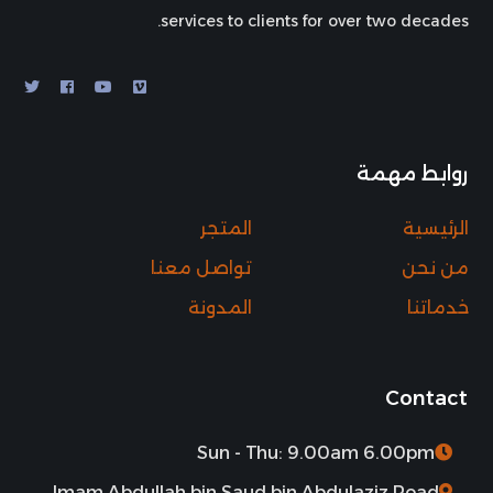
services to clients for over two decades.
روابط مهمة
الرئيسية
المتجر
من نحن
تواصل معنا
خدماتنا
المدونة
Contact
Sun - Thu: 9.00am 6.00pm
Imam Abdullah bin Saud bin Abdulaziz Road