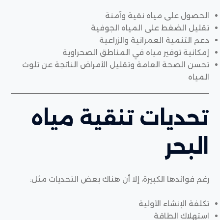
الحصول على مياه نقية وآمنة
تقليل الضغط على المياه الجوفية
دعم التنمية العمرانية والزراعية
إمكانية توفير مياه في المناطق الصحراوية
تحسن الصحة العامة وتقليل الأمراض الناتجة عن تلوث
المياه
تحديات تنقية مياه
البحر
رغم فوائدها الكبيرة، إلا أن هناك بعض التحديات مثل:
تكلفة الإنشاء الأولية
استهلاك الطاقة