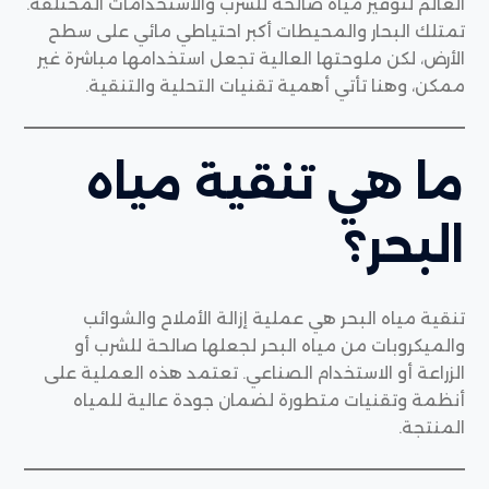
العالم لتوفير مياه صالحة للشرب والاستخدامات المختلفة.
تمتلك البحار والمحيطات أكبر احتياطي مائي على سطح
الأرض، لكن ملوحتها العالية تجعل استخدامها مباشرة غير
ممكن، وهنا تأتي أهمية تقنيات التحلية والتنقية.
ما هي تنقية مياه
البحر؟
تنقية مياه البحر هي عملية إزالة الأملاح والشوائب
والميكروبات من مياه البحر لجعلها صالحة للشرب أو
الزراعة أو الاستخدام الصناعي. تعتمد هذه العملية على
أنظمة وتقنيات متطورة لضمان جودة عالية للمياه
المنتجة.