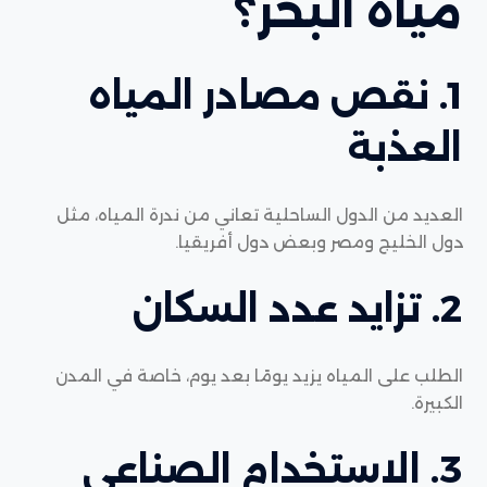
مياه البحر؟
1. نقص مصادر المياه
العذبة
العديد من الدول الساحلية تعاني من ندرة المياه، مثل
دول الخليج ومصر وبعض دول أفريقيا.
2. تزايد عدد السكان
الطلب على المياه يزيد يومًا بعد يوم، خاصة في المدن
الكبيرة.
3. الاستخدام الصناعي