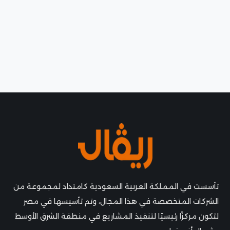
تأسست في المملكة العربية السعودية كامتداد لمجموعة من
الشركات المتخصصة في هذا المجال، وتم تأسيسها في مصر
لتكون مركزًا رئيسيًا لتنفيذ المشاريع في منطقة الشرق الأوسط