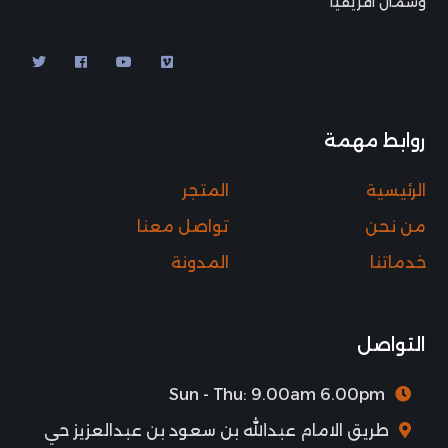
وشمال أفريقيا
روابط مهمة
الرئيسية
المتجر
من نحن
تواصل معنا
خدماتنا
المدونة
التواصل
Sun - Thu: 9.00am 6.00pm
طريق الامام عبدالله بن سعود بن عبدالعزيز حي