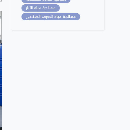
معالجة مياه الآبار
معالجة مياه الصرف الصناعي