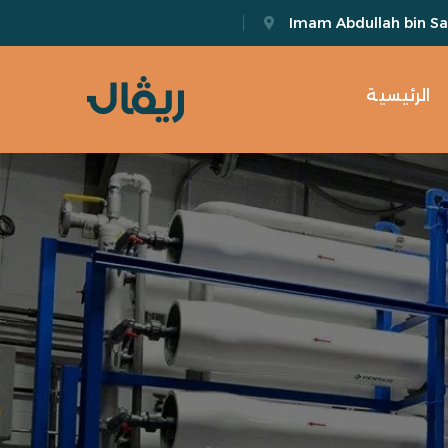
Imam Abdullah bin Sau
الرئيسية