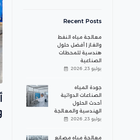
Recent Posts
معالجة مياه النفط
والغاز | أفضل حلول
هندسية للمحطات
الصناعية
يوليو 23, 2026
جودة المياه
الصناعات الدوائية
أحدث الحلول
و
الهندسية والمعالجة
يوليو 23, 2026
معالجة مياه مصانع