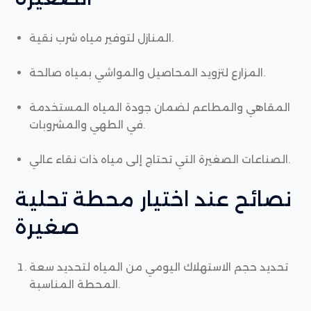
المنازل لتوفير مياه شرب نقية.
المزارع لتزويد المحاصيل والمواشي بمياه صالحة.
المقاهي والمطاعم لضمان جودة المياه المستخدمة
في الطهي والمشروبات.
الصناعات الصغيرة التي تحتاج إلى مياه ذات نقاء عالي.
نصائح عند اختيار محطة تحلية
صغيرة
تحديد حجم الاستهلاك اليومي من المياه لتحديد سعة
المحطة المناسبة.