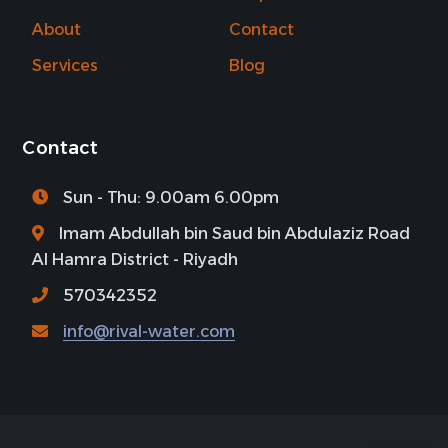
About
Contact
Services
Blog
Contact
Sun - Thu: 9.00am 6.00pm
Imam Abdullah bin Saud bin Abdulaziz Road
Al Hamra District - Riyadh
570342352
info@rival-water.com