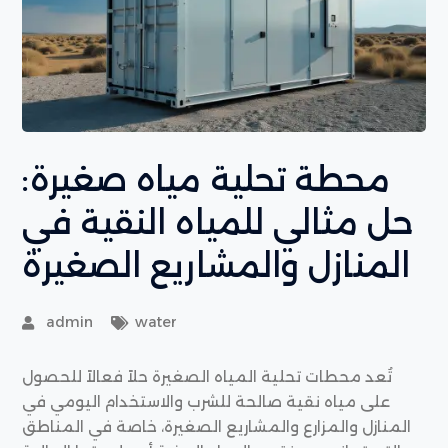
محطة تحلية مياه صغيرة:
حل مثالي للمياه النقية في
المنازل والمشاريع الصغيرة
admin
water
تُعد محطات تحلية المياه الصغيرة حلاً فعالاً للحصول
على مياه نقية صالحة للشرب والاستخدام اليومي في
المنازل والمزارع والمشاريع الصغيرة، خاصة في المناطق