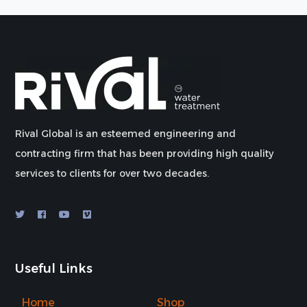
Rival Global is an esteemed engineering and
contracting firm that has been providing high quality
services to clients for over two decades.
Useful Links
Home
Shop