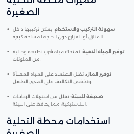
الصغيرة
سهولة التركيب والاستخدام
: يمكن تركيبها داخل
المنازل أو المزارع دون الحاجة لمساحة كبيرة.
توفير المياه النقية
: تمنحك مياه شرب نظيفة وخالية
من الملوثات.
توفير المال
: تقلل الاعتماد على المياه المعبأة
وتخفض التكاليف على المدى الطويل.
صديقة للبيئة
: تقلل من استهلاك الزجاجات
البلاستيكية، مما يحافظ على البيئة.
استخدامات محطة التحلية
الصغيرة