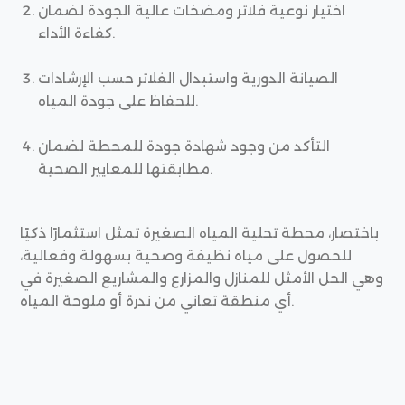
اختيار نوعية فلاتر ومضخات عالية الجودة لضمان
كفاءة الأداء.
الصيانة الدورية واستبدال الفلاتر حسب الإرشادات
للحفاظ على جودة المياه.
التأكد من وجود شهادة جودة للمحطة لضمان
مطابقتها للمعايير الصحية.
باختصار، محطة تحلية المياه الصغيرة تمثل استثمارًا ذكيًا
للحصول على مياه نظيفة وصحية بسهولة وفعالية،
وهي الحل الأمثل للمنازل والمزارع والمشاريع الصغيرة في
أي منطقة تعاني من ندرة أو ملوحة المياه.