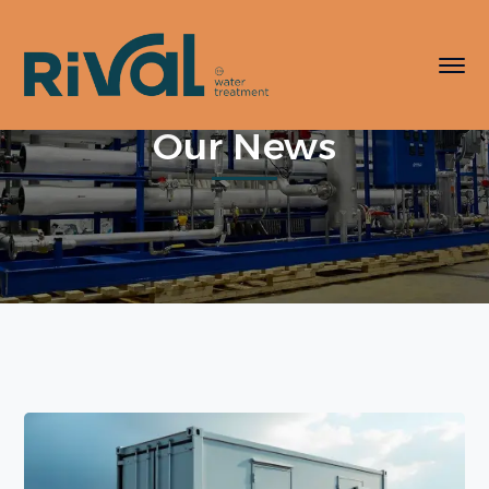
Our News